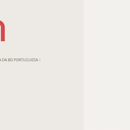
A DA BD PORTUGUESA