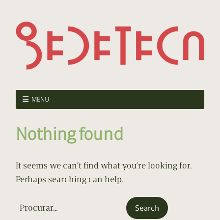
MENU
Nothing found
It seems we can’t find what you’re looking for.
Perhaps searching can help.