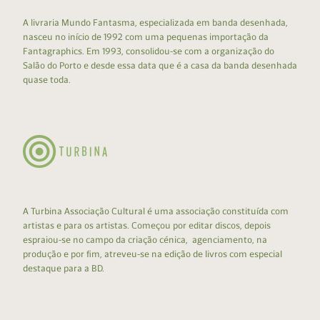
A livraria Mundo Fantasma, especializada em banda desenhada,
nasceu no início de 1992 com uma pequenas importação da
Fantagraphics. Em 1993, consolidou-se com a organização do
Salão do Porto e desde essa data que é a casa da banda desenhada
quase toda.
A Turbina Associação Cultural é uma associação constituída com
artistas e para os artistas. Começou por editar discos, depois
espraiou-se no campo da criação cénica, agenciamento, na
produção e por fim, atreveu-se na edição de livros com especial
destaque para a BD.