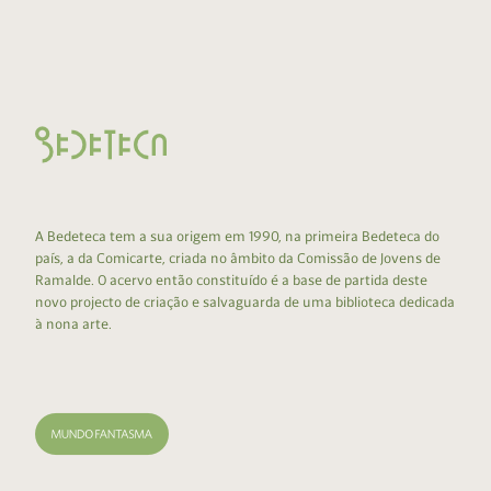
A Bedeteca tem a sua origem em 1990, na primeira Bedeteca do
país, a da Comicarte, criada no âmbito da Comissão de Jovens de
Ramalde. O acervo então constituído é a base de partida deste
novo projecto de criação e salvaguarda de uma biblioteca dedicada
à nona arte.