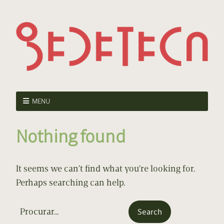
MENU
Nothing found
It seems we can’t find what you’re looking for.
Perhaps searching can help.