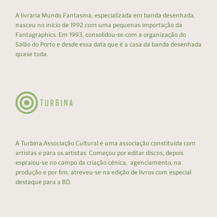
A livraria Mundo Fantasma, especializada em banda desenhada,
nasceu no início de 1992 com uma pequenas importação da
Fantagraphics. Em 1993, consolidou-se com a organização do
Salão do Porto e desde essa data que é a casa da banda desenhada
quase toda.
A Turbina Associação Cultural é uma associação constituída com
artistas e para os artistas. Começou por editar discos, depois
espraiou-se no campo da criação cénica, agenciamento, na
produção e por fim, atreveu-se na edição de livros com especial
destaque para a BD.