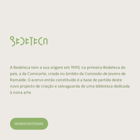
A Bedeteca tem a sua origem em 1990, na primeira Bedeteca do
país, a da Comicarte, criada no âmbito da Comissão de Jovens de
Ramalde. O acervo então constituído é a base de partida deste
novo projecto de criação e salvaguarda de uma biblioteca dedicada
à nona arte.