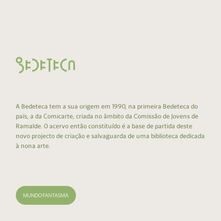
A Bedeteca tem a sua origem em 1990, na primeira Bedeteca do
país, a da Comicarte, criada no âmbito da Comissão de Jovens de
Ramalde. O acervo então constituído é a base de partida deste
novo projecto de criação e salvaguarda de uma biblioteca dedicada
à nona arte.