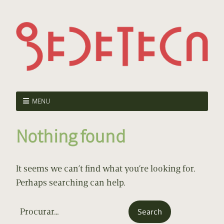
MENU
Nothing found
It seems we can’t find what you’re looking for.
Perhaps searching can help.