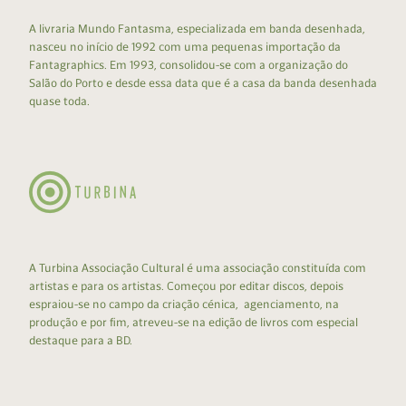
A livraria Mundo Fantasma, especializada em banda desenhada,
nasceu no início de 1992 com uma pequenas importação da
Fantagraphics. Em 1993, consolidou-se com a organização do
Salão do Porto e desde essa data que é a casa da banda desenhada
quase toda.
A Turbina Associação Cultural é uma associação constituída com
artistas e para os artistas. Começou por editar discos, depois
espraiou-se no campo da criação cénica, agenciamento, na
produção e por fim, atreveu-se na edição de livros com especial
destaque para a BD.