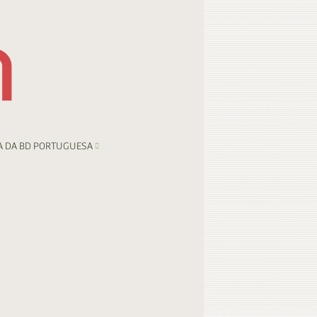
A DA BD PORTUGUESA