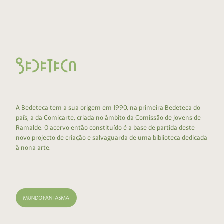
A Bedeteca tem a sua origem em 1990, na primeira Bedeteca do
país, a da Comicarte, criada no âmbito da Comissão de Jovens de
Ramalde. O acervo então constituído é a base de partida deste
novo projecto de criação e salvaguarda de uma biblioteca dedicada
à nona arte.