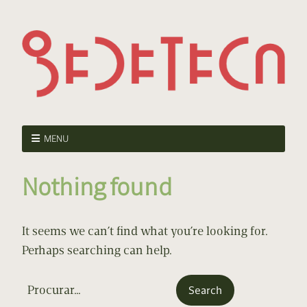
MENU
Nothing found
It seems we can’t find what you’re looking for.
Perhaps searching can help.