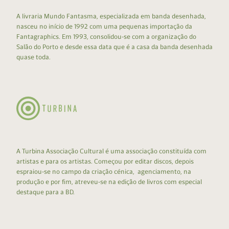
A livraria Mundo Fantasma, especializada em banda desenhada,
nasceu no início de 1992 com uma pequenas importação da
Fantagraphics. Em 1993, consolidou-se com a organização do
Salão do Porto e desde essa data que é a casa da banda desenhada
quase toda.
A Turbina Associação Cultural é uma associação constituída com
artistas e para os artistas. Começou por editar discos, depois
espraiou-se no campo da criação cénica, agenciamento, na
produção e por fim, atreveu-se na edição de livros com especial
destaque para a BD.