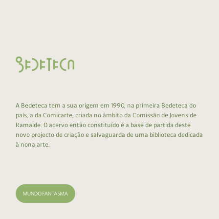
A Bedeteca tem a sua origem em 1990, na primeira Bedeteca do
país, a da Comicarte, criada no âmbito da Comissão de Jovens de
Ramalde. O acervo então constituído é a base de partida deste
novo projecto de criação e salvaguarda de uma biblioteca dedicada
à nona arte.