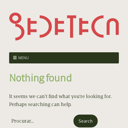
MENU
Nothing found
It seems we can’t find what you’re looking for.
Perhaps searching can help.