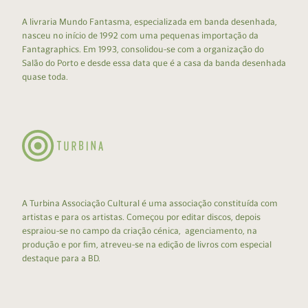
A livraria Mundo Fantasma, especializada em banda desenhada,
nasceu no início de 1992 com uma pequenas importação da
Fantagraphics. Em 1993, consolidou-se com a organização do
Salão do Porto e desde essa data que é a casa da banda desenhada
quase toda.
A Turbina Associação Cultural é uma associação constituída com
artistas e para os artistas. Começou por editar discos, depois
espraiou-se no campo da criação cénica, agenciamento, na
produção e por fim, atreveu-se na edição de livros com especial
destaque para a BD.