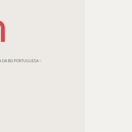
A DA BD PORTUGUESA