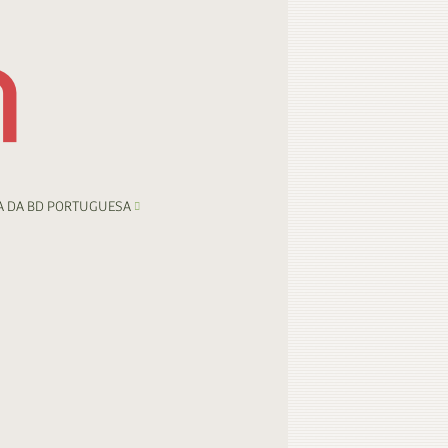
A DA BD PORTUGUESA