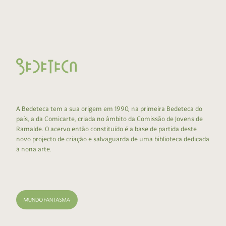
A Bedeteca tem a sua origem em 1990, na primeira Bedeteca do
país, a da Comicarte, criada no âmbito da Comissão de Jovens de
Ramalde. O acervo então constituído é a base de partida deste
novo projecto de criação e salvaguarda de uma biblioteca dedicada
à nona arte.