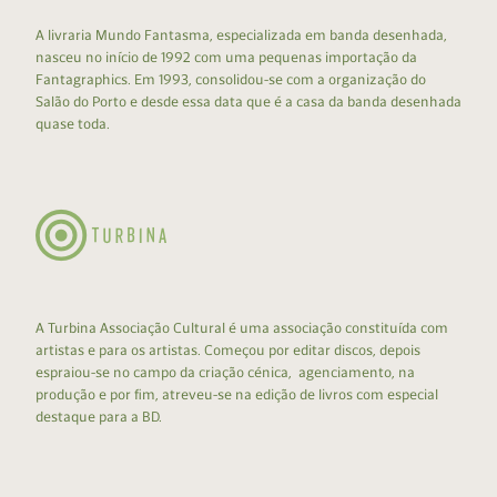
A livraria Mundo Fantasma, especializada em banda desenhada,
nasceu no início de 1992 com uma pequenas importação da
Fantagraphics. Em 1993, consolidou-se com a organização do
Salão do Porto e desde essa data que é a casa da banda desenhada
quase toda.
A Turbina Associação Cultural é uma associação constituída com
artistas e para os artistas. Começou por editar discos, depois
espraiou-se no campo da criação cénica, agenciamento, na
produção e por fim, atreveu-se na edição de livros com especial
destaque para a BD.