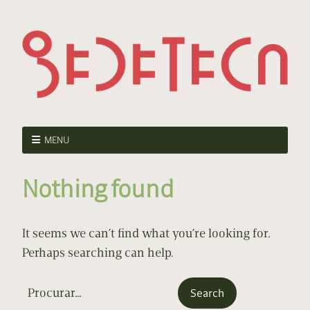
MENU
Nothing found
It seems we can’t find what you’re looking for.
Perhaps searching can help.