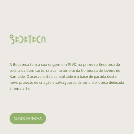
A Bedeteca tem a sua origem em 1990, na primeira Bedeteca do
país, a da Comicarte, criada no âmbito da Comissão de Jovens de
Ramalde. O acervo então constituído é a base de partida deste
novo projecto de criação e salvaguarda de uma biblioteca dedicada
à nona arte.