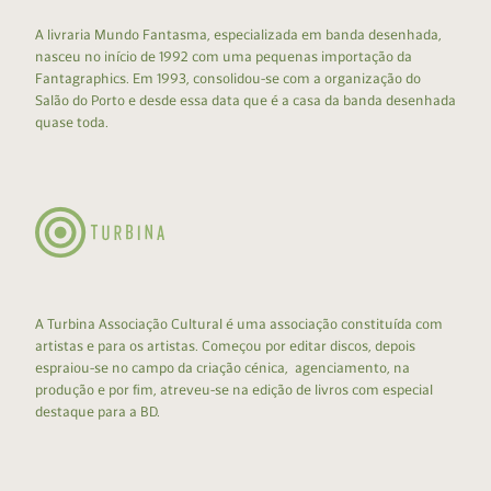
A livraria Mundo Fantasma, especializada em banda desenhada,
nasceu no início de 1992 com uma pequenas importação da
Fantagraphics. Em 1993, consolidou-se com a organização do
Salão do Porto e desde essa data que é a casa da banda desenhada
quase toda.
A Turbina Associação Cultural é uma associação constituída com
artistas e para os artistas. Começou por editar discos, depois
espraiou-se no campo da criação cénica, agenciamento, na
produção e por fim, atreveu-se na edição de livros com especial
destaque para a BD.