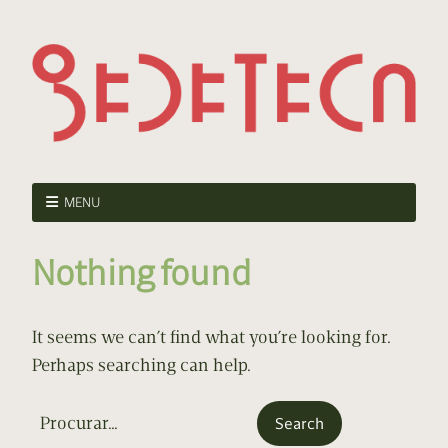
MENU
Nothing found
It seems we can’t find what you’re looking for.
Perhaps searching can help.