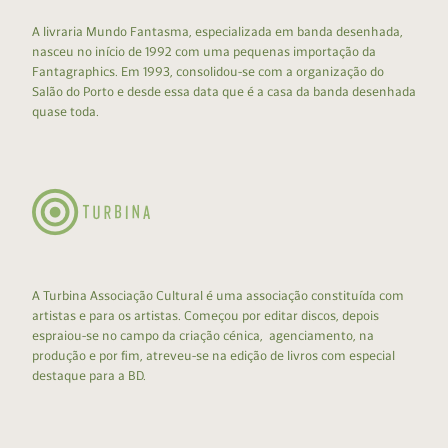
A livraria Mundo Fantasma, especializada em banda desenhada,
nasceu no início de 1992 com uma pequenas importação da
Fantagraphics. Em 1993, consolidou-se com a organização do
Salão do Porto e desde essa data que é a casa da banda desenhada
quase toda.
A Turbina Associação Cultural é uma associação constituída com
artistas e para os artistas. Começou por editar discos, depois
espraiou-se no campo da criação cénica, agenciamento, na
produção e por fim, atreveu-se na edição de livros com especial
destaque para a BD.