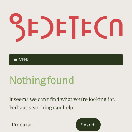
MENU
Nothing found
It seems we can’t find what you’re looking for.
Perhaps searching can help.