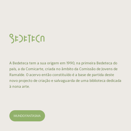
A Bedeteca tem a sua origem em 1990, na primeira Bedeteca do
país, a da Comicarte, criada no âmbito da Comissão de Jovens de
Ramalde. O acervo então constituído é a base de partida deste
novo projecto de criação e salvaguarda de uma biblioteca dedicada
à nona arte.