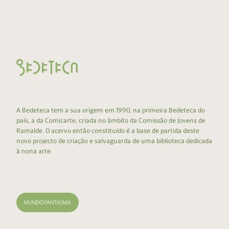
A Bedeteca tem a sua origem em 1990, na primeira Bedeteca do
país, a da Comicarte, criada no âmbito da Comissão de Jovens de
Ramalde. O acervo então constituído é a base de partida deste
novo projecto de criação e salvaguarda de uma biblioteca dedicada
à nona arte.