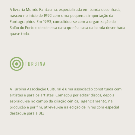
A livraria Mundo Fantasma, especializada em banda desenhada,
nasceu no início de 1992 com uma pequenas importação da
Fantagraphics. Em 1993, consolidou-se com a organização do
Salão do Porto e desde essa data que é a casa da banda desenhada
quase toda.
A Turbina Associação Cultural é uma associação constituída com
artistas e para os artistas. Começou por editar discos, depois
espraiou-se no campo da criação cénica, agenciamento, na
produção e por fim, atreveu-se na edição de livros com especial
destaque para a BD.