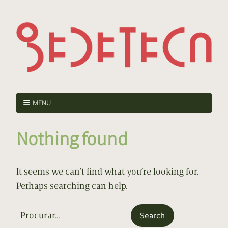
MENU
Nothing found
It seems we can’t find what you’re looking for.
Perhaps searching can help.