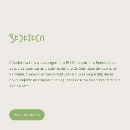
A Bedeteca tem a sua origem em 1990, na primeira Bedeteca do
país, a da Comicarte, criada no âmbito da Comissão de Jovens de
Ramalde. O acervo então constituído é a base de partida deste
novo projecto de criação e salvaguarda de uma biblioteca dedicada
à nona arte.