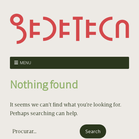
MENU
Nothing found
It seems we can’t find what you’re looking for.
Perhaps searching can help.