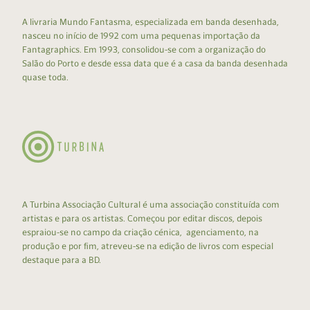
A livraria Mundo Fantasma, especializada em banda desenhada,
nasceu no início de 1992 com uma pequenas importação da
Fantagraphics. Em 1993, consolidou-se com a organização do
Salão do Porto e desde essa data que é a casa da banda desenhada
quase toda.
A Turbina Associação Cultural é uma associação constituída com
artistas e para os artistas. Começou por editar discos, depois
espraiou-se no campo da criação cénica, agenciamento, na
produção e por fim, atreveu-se na edição de livros com especial
destaque para a BD.