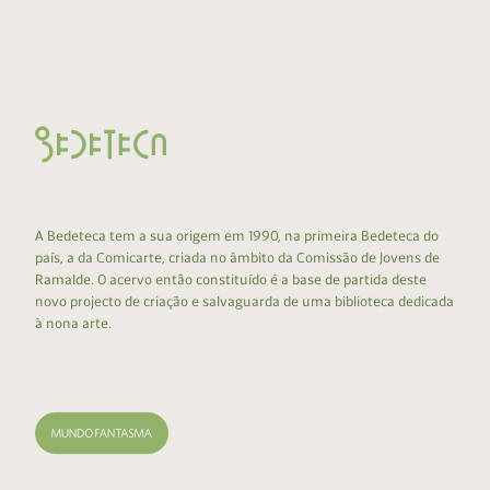
A Bedeteca tem a sua origem em 1990, na primeira Bedeteca do
país, a da Comicarte, criada no âmbito da Comissão de Jovens de
Ramalde. O acervo então constituído é a base de partida deste
novo projecto de criação e salvaguarda de uma biblioteca dedicada
à nona arte.