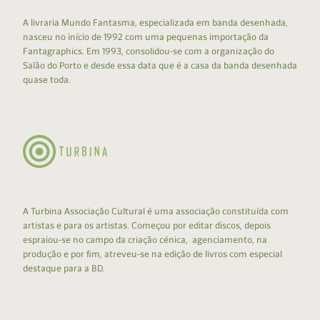
A livraria Mundo Fantasma, especializada em banda desenhada,
nasceu no início de 1992 com uma pequenas importação da
Fantagraphics. Em 1993, consolidou-se com a organização do
Salão do Porto e desde essa data que é a casa da banda desenhada
quase toda.
A Turbina Associação Cultural é uma associação constituída com
artistas e para os artistas. Começou por editar discos, depois
espraiou-se no campo da criação cénica, agenciamento, na
produção e por fim, atreveu-se na edição de livros com especial
destaque para a BD.