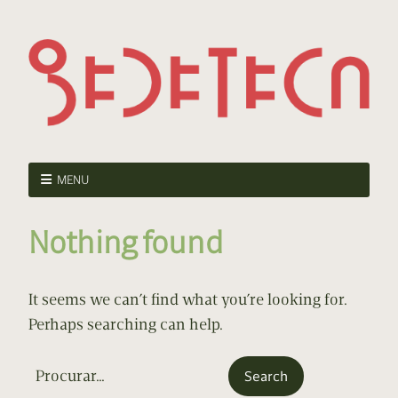
MENU
Nothing found
It seems we can’t find what you’re looking for.
Perhaps searching can help.