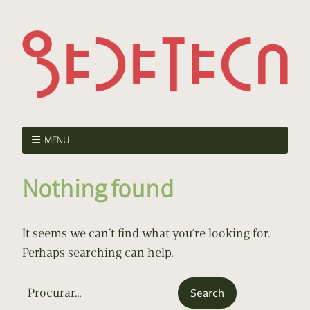
MENU
Nothing found
It seems we can’t find what you’re looking for.
Perhaps searching can help.