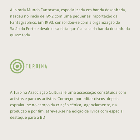
A livraria Mundo Fantasma, especializada em banda desenhada,
nasceu no início de 1992 com uma pequenas importação da
Fantagraphics. Em 1993, consolidou-se com a organização do
Salão do Porto e desde essa data que é a casa da banda desenhada
quase toda.
A Turbina Associação Cultural é uma associação constituída com
artistas e para os artistas. Começou por editar discos, depois
espraiou-se no campo da criação cénica, agenciamento, na
produção e por fim, atreveu-se na edição de livros com especial
destaque para a BD.