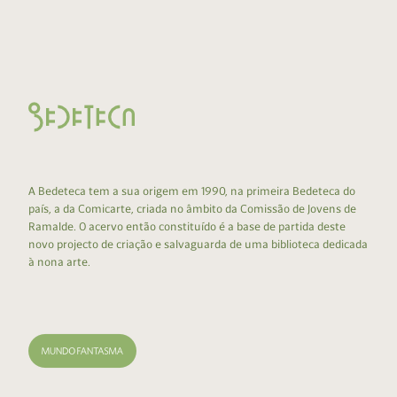
A Bedeteca tem a sua origem em 1990, na primeira Bedeteca do
país, a da Comicarte, criada no âmbito da Comissão de Jovens de
Ramalde. O acervo então constituído é a base de partida deste
novo projecto de criação e salvaguarda de uma biblioteca dedicada
à nona arte.