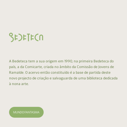
A Bedeteca tem a sua origem em 1990, na primeira Bedeteca do
país, a da Comicarte, criada no âmbito da Comissão de Jovens de
Ramalde. O acervo então constituído é a base de partida deste
novo projecto de criação e salvaguarda de uma biblioteca dedicada
à nona arte.