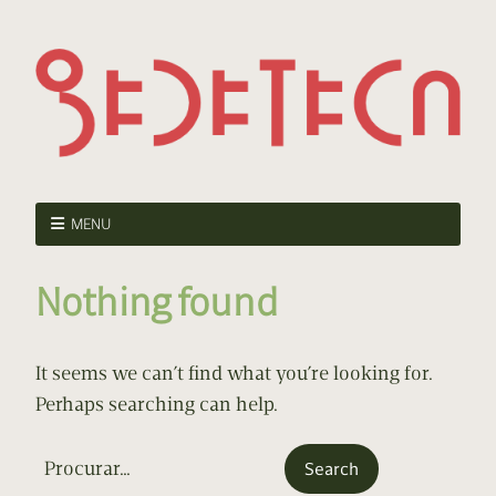
MENU
Nothing found
It seems we can’t find what you’re looking for.
Perhaps searching can help.