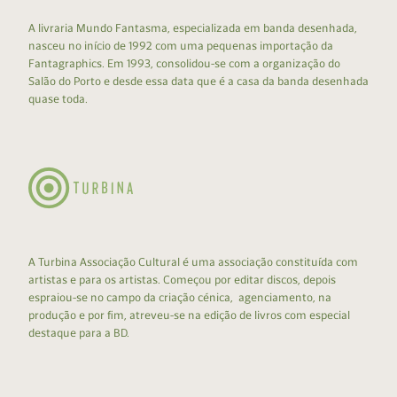
A livraria Mundo Fantasma, especializada em banda desenhada,
nasceu no início de 1992 com uma pequenas importação da
Fantagraphics. Em 1993, consolidou-se com a organização do
Salão do Porto e desde essa data que é a casa da banda desenhada
quase toda.
A Turbina Associação Cultural é uma associação constituída com
artistas e para os artistas. Começou por editar discos, depois
espraiou-se no campo da criação cénica, agenciamento, na
produção e por fim, atreveu-se na edição de livros com especial
destaque para a BD.