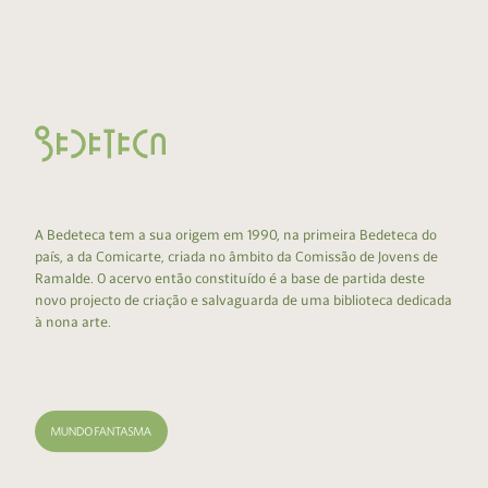
A Bedeteca tem a sua origem em 1990, na primeira Bedeteca do
país, a da Comicarte, criada no âmbito da Comissão de Jovens de
Ramalde. O acervo então constituído é a base de partida deste
novo projecto de criação e salvaguarda de uma biblioteca dedicada
à nona arte.