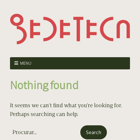
MENU
Nothing found
It seems we can’t find what you’re looking for.
Perhaps searching can help.