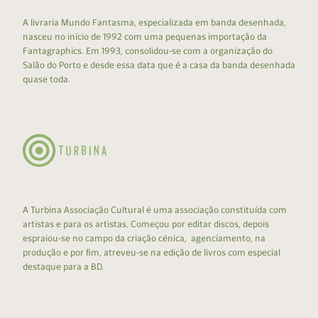
A livraria Mundo Fantasma, especializada em banda desenhada,
nasceu no início de 1992 com uma pequenas importação da
Fantagraphics. Em 1993, consolidou-se com a organização do
Salão do Porto e desde essa data que é a casa da banda desenhada
quase toda.
A Turbina Associação Cultural é uma associação constituída com
artistas e para os artistas. Começou por editar discos, depois
espraiou-se no campo da criação cénica, agenciamento, na
produção e por fim, atreveu-se na edição de livros com especial
destaque para a BD.