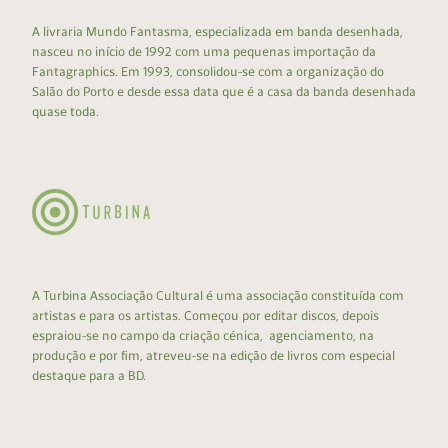
A livraria Mundo Fantasma, especializada em banda desenhada,
nasceu no início de 1992 com uma pequenas importação da
Fantagraphics. Em 1993, consolidou-se com a organização do
Salão do Porto e desde essa data que é a casa da banda desenhada
quase toda.
A Turbina Associação Cultural é uma associação constituída com
artistas e para os artistas. Começou por editar discos, depois
espraiou-se no campo da criação cénica, agenciamento, na
produção e por fim, atreveu-se na edição de livros com especial
destaque para a BD.