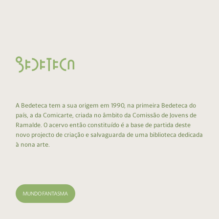
A Bedeteca tem a sua origem em 1990, na primeira Bedeteca do
país, a da Comicarte, criada no âmbito da Comissão de Jovens de
Ramalde. O acervo então constituído é a base de partida deste
novo projecto de criação e salvaguarda de uma biblioteca dedicada
à nona arte.