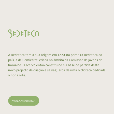
A Bedeteca tem a sua origem em 1990, na primeira Bedeteca do
país, a da Comicarte, criada no âmbito da Comissão de Jovens de
Ramalde. O acervo então constituído é a base de partida deste
novo projecto de criação e salvaguarda de uma biblioteca dedicada
à nona arte.