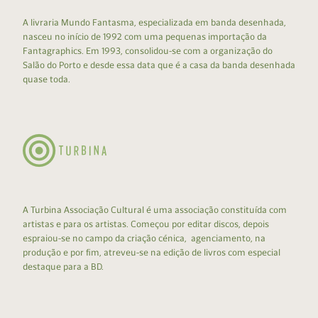
A livraria Mundo Fantasma, especializada em banda desenhada,
nasceu no início de 1992 com uma pequenas importação da
Fantagraphics. Em 1993, consolidou-se com a organização do
Salão do Porto e desde essa data que é a casa da banda desenhada
quase toda.
A Turbina Associação Cultural é uma associação constituída com
artistas e para os artistas. Começou por editar discos, depois
espraiou-se no campo da criação cénica, agenciamento, na
produção e por fim, atreveu-se na edição de livros com especial
destaque para a BD.