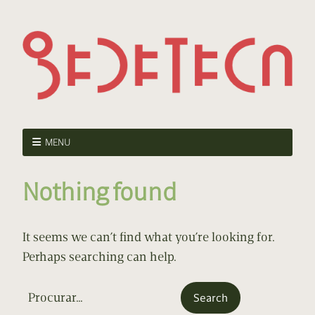
MENU
Nothing found
It seems we can’t find what you’re looking for.
Perhaps searching can help.