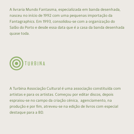
A livraria Mundo Fantasma, especializada em banda desenhada,
nasceu no início de 1992 com uma pequenas importação da
Fantagraphics. Em 1993, consolidou-se com a organização do
Salão do Porto e desde essa data que é a casa da banda desenhada
quase toda.
A Turbina Associação Cultural é uma associação constituída com
artistas e para os artistas. Começou por editar discos, depois
espraiou-se no campo da criação cénica, agenciamento, na
produção e por fim, atreveu-se na edição de livros com especial
destaque para a BD.