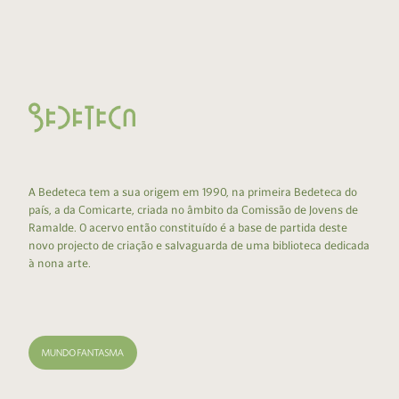
A Bedeteca tem a sua origem em 1990, na primeira Bedeteca do
país, a da Comicarte, criada no âmbito da Comissão de Jovens de
Ramalde. O acervo então constituído é a base de partida deste
novo projecto de criação e salvaguarda de uma biblioteca dedicada
à nona arte.