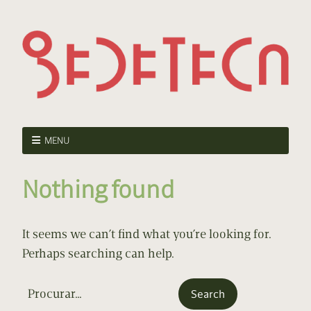
MENU
Nothing found
It seems we can’t find what you’re looking for.
Perhaps searching can help.