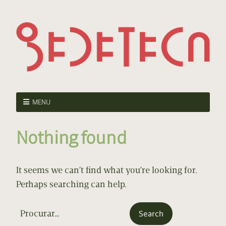
MENU
Nothing found
It seems we can’t find what you’re looking for.
Perhaps searching can help.