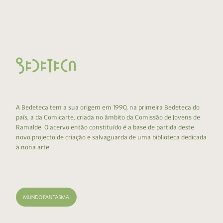
A Bedeteca tem a sua origem em 1990, na primeira Bedeteca do
país, a da Comicarte, criada no âmbito da Comissão de Jovens de
Ramalde. O acervo então constituído é a base de partida deste
novo projecto de criação e salvaguarda de uma biblioteca dedicada
à nona arte.