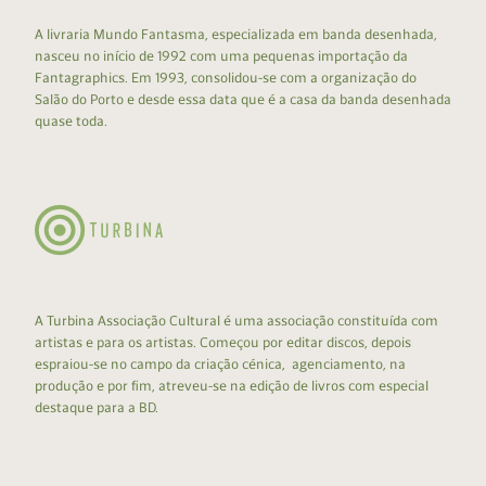
A livraria Mundo Fantasma, especializada em banda desenhada,
nasceu no início de 1992 com uma pequenas importação da
Fantagraphics. Em 1993, consolidou-se com a organização do
Salão do Porto e desde essa data que é a casa da banda desenhada
quase toda.
A Turbina Associação Cultural é uma associação constituída com
artistas e para os artistas. Começou por editar discos, depois
espraiou-se no campo da criação cénica, agenciamento, na
produção e por fim, atreveu-se na edição de livros com especial
destaque para a BD.