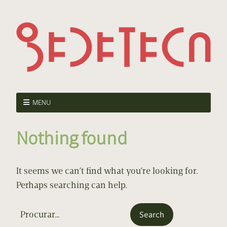
MENU
Nothing found
It seems we can’t find what you’re looking for.
Perhaps searching can help.