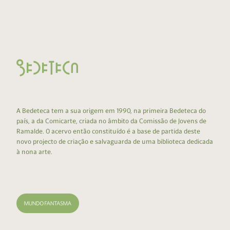
A Bedeteca tem a sua origem em 1990, na primeira Bedeteca do
país, a da Comicarte, criada no âmbito da Comissão de Jovens de
Ramalde. O acervo então constituído é a base de partida deste
novo projecto de criação e salvaguarda de uma biblioteca dedicada
à nona arte.