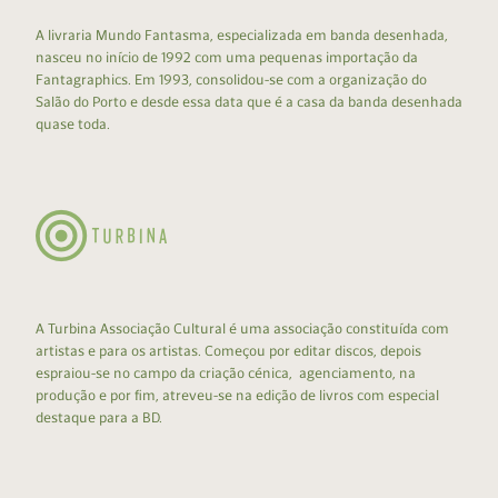
A livraria Mundo Fantasma, especializada em banda desenhada,
nasceu no início de 1992 com uma pequenas importação da
Fantagraphics. Em 1993, consolidou-se com a organização do
Salão do Porto e desde essa data que é a casa da banda desenhada
quase toda.
A Turbina Associação Cultural é uma associação constituída com
artistas e para os artistas. Começou por editar discos, depois
espraiou-se no campo da criação cénica, agenciamento, na
produção e por fim, atreveu-se na edição de livros com especial
destaque para a BD.