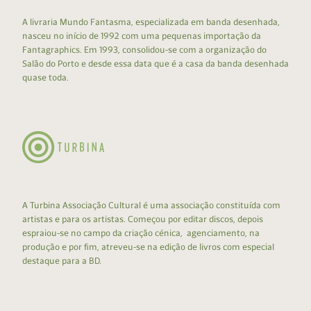
A livraria Mundo Fantasma, especializada em banda desenhada,
nasceu no início de 1992 com uma pequenas importação da
Fantagraphics. Em 1993, consolidou-se com a organização do
Salão do Porto e desde essa data que é a casa da banda desenhada
quase toda.
A Turbina Associação Cultural é uma associação constituída com
artistas e para os artistas. Começou por editar discos, depois
espraiou-se no campo da criação cénica, agenciamento, na
produção e por fim, atreveu-se na edição de livros com especial
destaque para a BD.