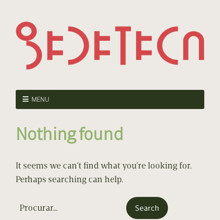
MENU
Nothing found
It seems we can’t find what you’re looking for.
Perhaps searching can help.