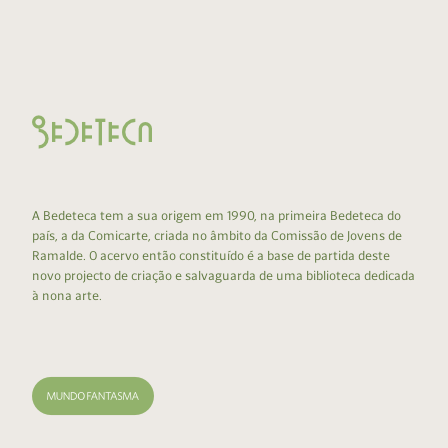
A Bedeteca tem a sua origem em 1990, na primeira Bedeteca do
país, a da Comicarte, criada no âmbito da Comissão de Jovens de
Ramalde. O acervo então constituído é a base de partida deste
novo projecto de criação e salvaguarda de uma biblioteca dedicada
à nona arte.