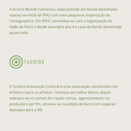
A livraria Mundo Fantasma, especializada em banda desenhada,
nasceu no início de 1992 com uma pequenas importação da
Fantagraphics. Em 1993, consolidou-se com a organização do
Salão do Porto e desde essa data que é a casa da banda desenhada
quase toda.
A Turbina Associação Cultural é uma associação constituída com
artistas e para os artistas. Começou por editar discos, depois
espraiou-se no campo da criação cénica, agenciamento, na
produção e por fim, atreveu-se na edição de livros com especial
destaque para a BD.