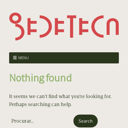
MENU
Nothing found
It seems we can’t find what you’re looking for.
Perhaps searching can help.