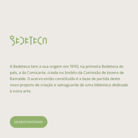
A Bedeteca tem a sua origem em 1990, na primeira Bedeteca do
país, a da Comicarte, criada no âmbito da Comissão de Jovens de
Ramalde. O acervo então constituído é a base de partida deste
novo projecto de criação e salvaguarda de uma biblioteca dedicada
à nona arte.