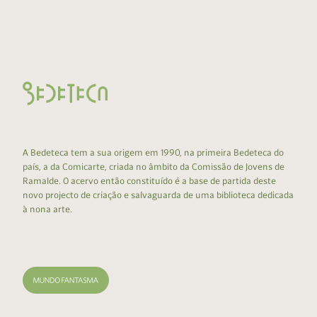
A Bedeteca tem a sua origem em 1990, na primeira Bedeteca do
país, a da Comicarte, criada no âmbito da Comissão de Jovens de
Ramalde. O acervo então constituído é a base de partida deste
novo projecto de criação e salvaguarda de uma biblioteca dedicada
à nona arte.