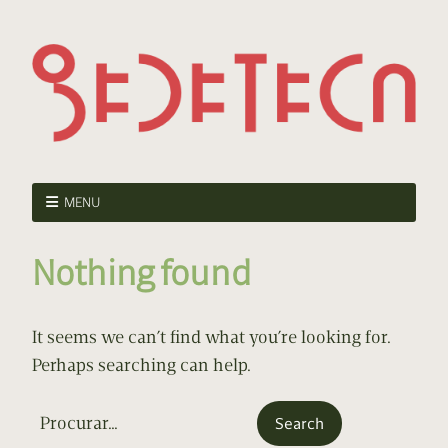
MENU
Nothing found
It seems we can’t find what you’re looking for.
Perhaps searching can help.