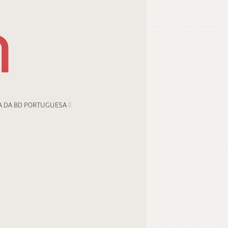
A DA BD PORTUGUESA