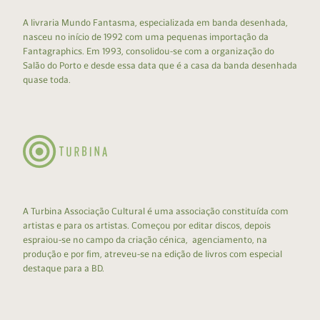
A livraria Mundo Fantasma, especializada em banda desenhada,
nasceu no início de 1992 com uma pequenas importação da
Fantagraphics. Em 1993, consolidou-se com a organização do
Salão do Porto e desde essa data que é a casa da banda desenhada
quase toda.
A Turbina Associação Cultural é uma associação constituída com
artistas e para os artistas. Começou por editar discos, depois
espraiou-se no campo da criação cénica, agenciamento, na
produção e por fim, atreveu-se na edição de livros com especial
destaque para a BD.