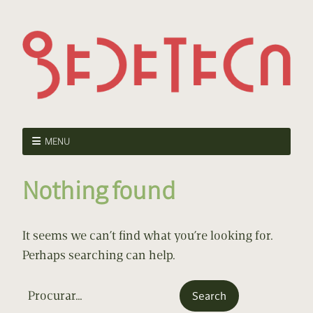
MENU
Nothing found
It seems we can’t find what you’re looking for.
Perhaps searching can help.