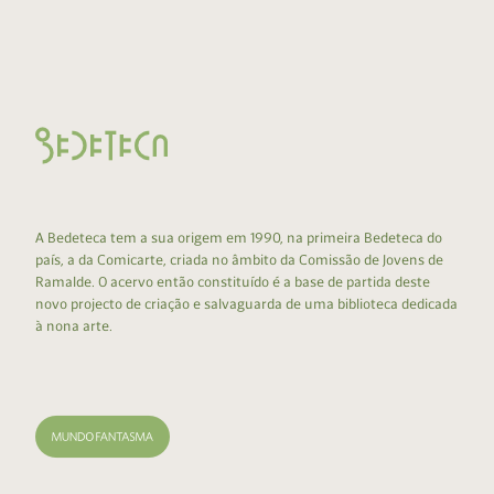
A Bedeteca tem a sua origem em 1990, na primeira Bedeteca do
país, a da Comicarte, criada no âmbito da Comissão de Jovens de
Ramalde. O acervo então constituído é a base de partida deste
novo projecto de criação e salvaguarda de uma biblioteca dedicada
à nona arte.