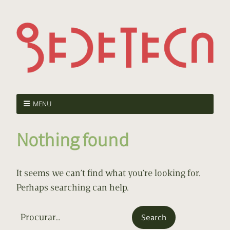
MENU
Nothing found
It seems we can’t find what you’re looking for.
Perhaps searching can help.