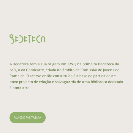
A Bedeteca tem a sua origem em 1990, na primeira Bedeteca do
país, a da Comicarte, criada no âmbito da Comissão de Jovens de
Ramalde. O acervo então constituído é a base de partida deste
novo projecto de criação e salvaguarda de uma biblioteca dedicada
à nona arte.