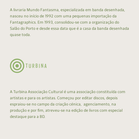
A livraria Mundo Fantasma, especializada em banda desenhada,
nasceu no início de 1992 com uma pequenas importação da
Fantagraphics. Em 1993, consolidou-se com a organização do
Salão do Porto e desde essa data que é a casa da banda desenhada
quase toda.
A Turbina Associação Cultural é uma associação constituída com
artistas e para os artistas. Começou por editar discos, depois
espraiou-se no campo da criação cénica, agenciamento, na
produção e por fim, atreveu-se na edição de livros com especial
destaque para a BD.