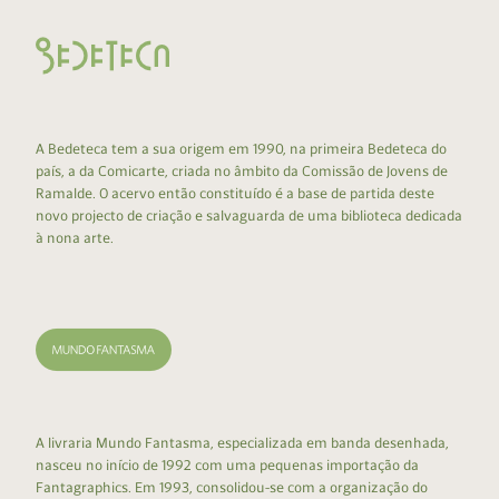
A Bedeteca tem a sua origem em 1990, na primeira Bedeteca do
país, a da Comicarte, criada no âmbito da Comissão de Jovens de
Ramalde. O acervo então constituído é a base de partida deste
novo projecto de criação e salvaguarda de uma biblioteca dedicada
à nona arte.
A livraria Mundo Fantasma, especializada em banda desenhada,
nasceu no início de 1992 com uma pequenas importação da
Fantagraphics. Em 1993, consolidou-se com a organização do