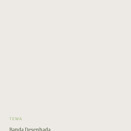
TEMA
Banda Desenhada