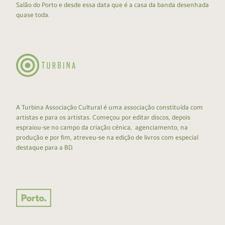
Salão do Porto e desde essa data que é a casa da banda desenhada
quase toda.
A Turbina Associação Cultural é uma associação constituída com
artistas e para os artistas. Começou por editar discos, depois
espraiou-se no campo da criação cénica, agenciamento, na
produção e por fim, atreveu-se na edição de livros com especial
destaque para a BD.