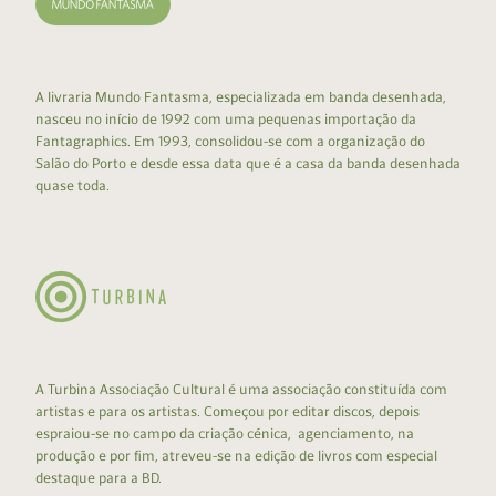
A livraria Mundo Fantasma, especializada em banda desenhada,
nasceu no início de 1992 com uma pequenas importação da
Fantagraphics. Em 1993, consolidou-se com a organização do
Salão do Porto e desde essa data que é a casa da banda desenhada
quase toda.
A Turbina Associação Cultural é uma associação constituída com
artistas e para os artistas. Começou por editar discos, depois
espraiou-se no campo da criação cénica, agenciamento, na
produção e por fim, atreveu-se na edição de livros com especial
destaque para a BD.