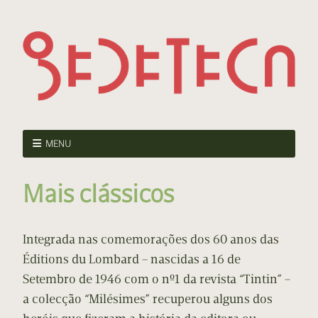
MENU
Mais clássicos
Integrada nas comemorações dos 60 anos das
Éditions du Lombard – nascidas a 16 de
Setembro de 1946 com o nº1 da revista “Tintin” –
a colecção “Milésimes” recuperou alguns dos