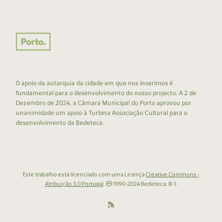
O apoio da autarquia da cidade em que nos inserimos é
fundamental para o desenvolvimento do nosso projecto: A 2 de
Dezembro de 2024, a Câmara Municipal do Porto aprovou por
unanimidade um apoio à Turbina Associação Cultural para o
desenvolvimento da Bedeteca.
Este trabalho está licenciado com uma Licença
Creative Commons -
Atribuição 3.0 Portugal
.
1990-2024 Bedeteca. B-1.