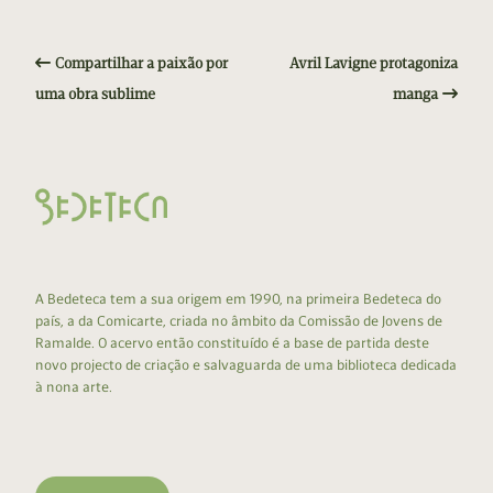
Compartilhar a paixão por
Avril Lavigne protagoniza
uma obra sublime
manga
A Bedeteca tem a sua origem em 1990, na primeira Bedeteca do
país, a da Comicarte, criada no âmbito da Comissão de Jovens de
Ramalde. O acervo então constituído é a base de partida deste
novo projecto de criação e salvaguarda de uma biblioteca dedicada
à nona arte.