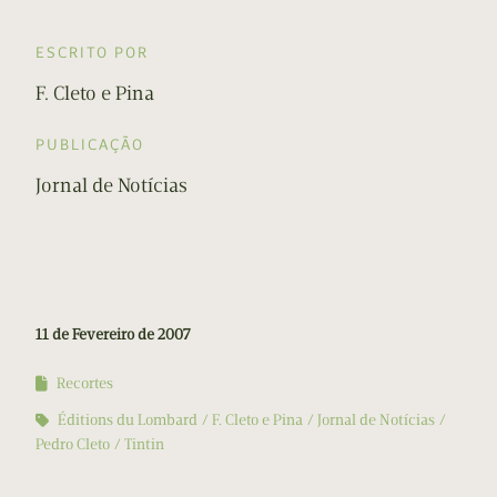
ESCRITO POR
F. Cleto e Pina
PUBLICAÇÃO
Jornal de Notícias
11 de Fevereiro de 2007
Recortes
Éditions du Lombard
F. Cleto e Pina
Jornal de Notícias
Pedro Cleto
Tintin