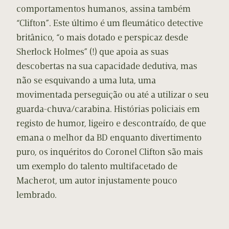
comportamentos humanos, assina também
“Clifton”. Este último é um fleumático detective
britânico, “o mais dotado e perspicaz desde
Sherlock Holmes” (!) que apoia as suas
descobertas na sua capacidade dedutiva, mas
não se esquivando a uma luta, uma
movimentada perseguição ou até a utilizar o seu
guarda-chuva/carabina. Histórias policiais em
registo de humor, ligeiro e descontraído, de que
emana o melhor da BD enquanto divertimento
puro, os inquéritos do Coronel Clifton são mais
um exemplo do talento multifacetado de
Macherot, um autor injustamente pouco
lembrado.