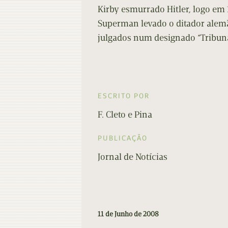
Kirby esmurrado Hitler, logo em 
Superman levado o ditador alem
julgados num designado “Tribuna
ESCRITO POR
F. Cleto e Pina
PUBLICAÇÃO
Jornal de Notícias
11 de Junho de 2008