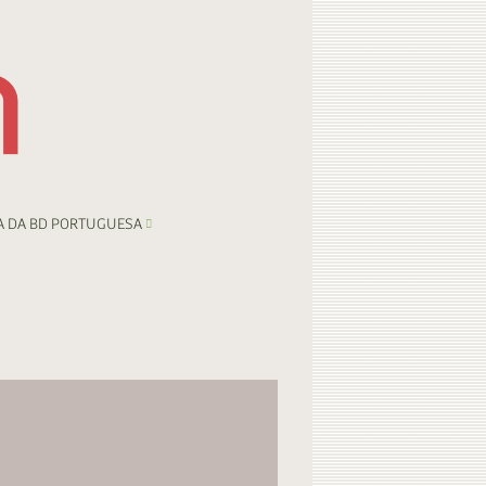
A DA BD PORTUGUESA