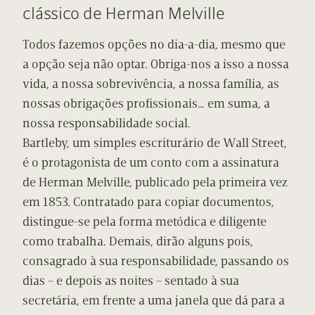
clássico de Herman Melville
Todos fazemos opções no dia-a-dia, mesmo que
a opção seja não optar. Obriga-nos a isso a nossa
vida, a nossa sobrevivência, a nossa família, as
nossas obrigações profissionais… em suma, a
nossa responsabilidade social.
Bartleby, um simples escriturário de Wall Street,
é o protagonista de um conto com a assinatura
de Herman Melville, publicado pela primeira vez
em 1853. Contratado para copiar documentos,
distingue-se pela forma metódica e diligente
como trabalha. Demais, dirão alguns pois,
consagrado à sua responsabilidade, passando os
dias – e depois as noites – sentado à sua
secretária, em frente a uma janela que dá para a