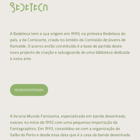
A Bedeteca tem a sua origem em 1990, na primeira Bedeteca do
país, a da Comicarte, criada no âmbito da Comissão de Jovens de
Ramalde. O acervo então constituído é a base de partida deste
novo projecto de criação e salvaguarda de uma biblioteca dedicada
à nona arte.
A livraria Mundo Fantasma, especializada em banda desenhada,
nasceu no início de 1992 com uma pequenas importação da
Fantagraphics. Em 1993, consolidou-se com a organização do
Salão do Porto e desde essa data que é a casa da banda desenhada