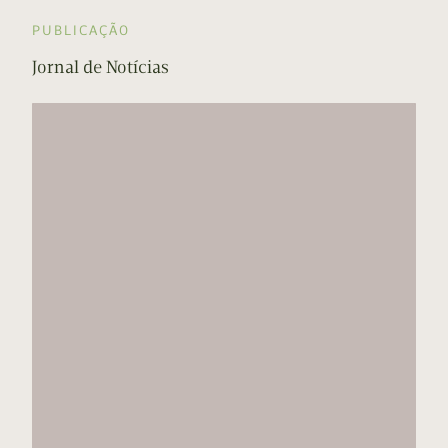
PUBLICAÇÃO
Jornal de Notícias