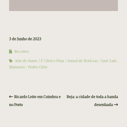
3 de Junho de 2023
Recortes
Arte de Autor
F. Cleto e Pina
Jornal de Notícias
José-Luís
Munuera
Pedro Cleto
Ricardo Leite em Coimbra e
Beja: a cidade de toda a banda
no Porto
desenhada