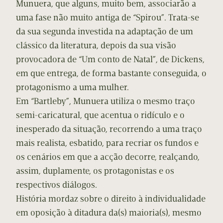
Munuera, que alguns, muito bem, associarão a
uma fase não muito antiga de “Spirou”. Trata-se
da sua segunda investida na adaptação de um
clássico da literatura, depois da sua visão
provocadora de “Um conto de Natal”, de Dickens,
em que entrega, de forma bastante conseguida, o
protagonismo a uma mulher.
Em “Bartleby”, Munuera utiliza o mesmo traço
semi-caricatural, que acentua o ridículo e o
inesperado da situação, recorrendo a uma traço
mais realista, esbatido, para recriar os fundos e
os cenários em que a acção decorre, realçando,
assim, duplamente, os protagonistas e os
respectivos diálogos.
História mordaz sobre o direito à individualidade
em oposição à ditadura da(s) maioria(s), mesmo