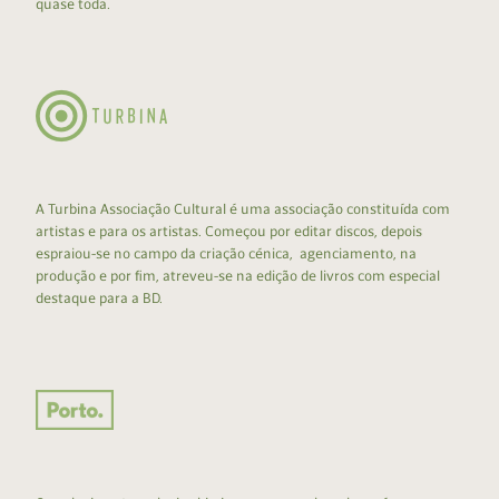
quase toda.
A Turbina Associação Cultural é uma associação constituída com
artistas e para os artistas. Começou por editar discos, depois
espraiou-se no campo da criação cénica, agenciamento, na
produção e por fim, atreveu-se na edição de livros com especial
destaque para a BD.