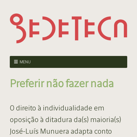
MENU
Preferir não fazer nada
O direito à individualidade em
oposição à ditadura da(s) maioria(s)
José-Luís Munuera adapta conto