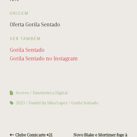
ORIGEM
Oferta Gorila Sentado
VER TAMBÉM
Gorila Sentado
Gorila Sentado no Instagram
Acervo
Fanzineteca Digital
2023
Daniel da Silva Lopes
Gorila Sentado
Clube Comicarte #21
Novo Blake e Mortimer foge à