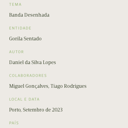
TEMA
Banda Desenhada
ENTIDADE
Gorila Sentado
AUTOR
Daniel da Silva Lopes
COLABORADORES
Miguel Gonçalves, Tiago Rodrigues
LOCAL E DATA
Porto, Setembro de 2023
PAÍS