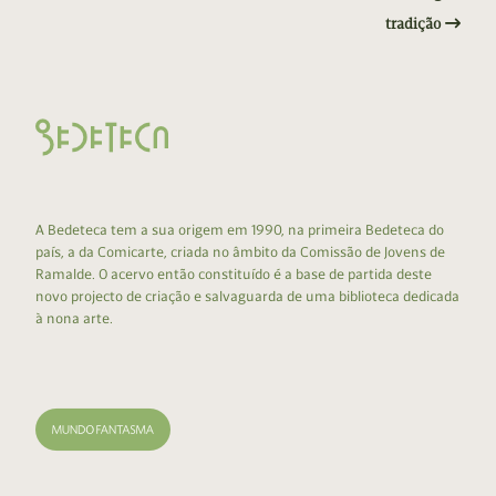
tradição
A Bedeteca tem a sua origem em 1990, na primeira Bedeteca do
país, a da Comicarte, criada no âmbito da Comissão de Jovens de
Ramalde. O acervo então constituído é a base de partida deste
novo projecto de criação e salvaguarda de uma biblioteca dedicada
à nona arte.