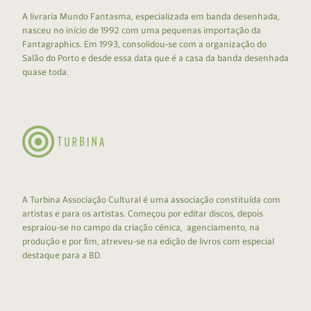
A livraria Mundo Fantasma, especializada em banda desenhada,
nasceu no início de 1992 com uma pequenas importação da
Fantagraphics. Em 1993, consolidou-se com a organização do
Salão do Porto e desde essa data que é a casa da banda desenhada
quase toda.
A Turbina Associação Cultural é uma associação constituída com
artistas e para os artistas. Começou por editar discos, depois
espraiou-se no campo da criação cénica, agenciamento, na
produção e por fim, atreveu-se na edição de livros com especial
destaque para a BD.