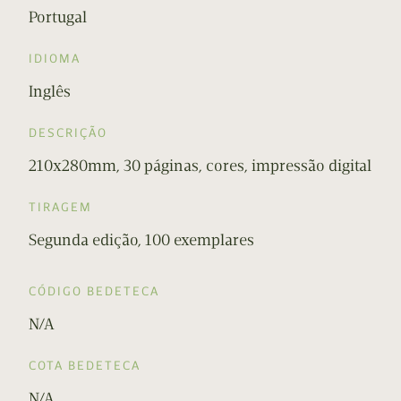
Portugal
IDIOMA
Inglês
DESCRIÇÃO
210x280mm, 30 páginas, cores, impressão digital
TIRAGEM
Segunda edição, 100 exemplares
CÓDIGO BEDETECA
N/A
COTA BEDETECA
N/A