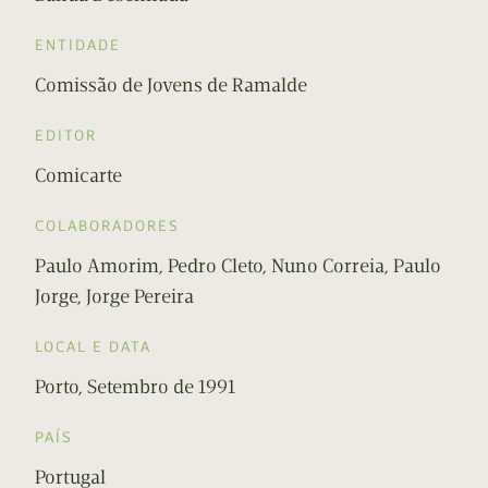
ENTIDADE
Comissão de Jovens de Ramalde
EDITOR
Comicarte
COLABORADORES
Paulo Amorim, Pedro Cleto, Nuno Correia, Paulo
Jorge, Jorge Pereira
LOCAL E DATA
Porto, Setembro de 1991
PAÍS
Portugal