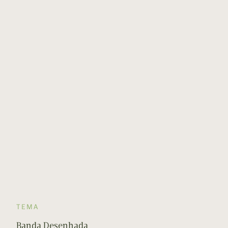
TEMA
Banda Desenhada