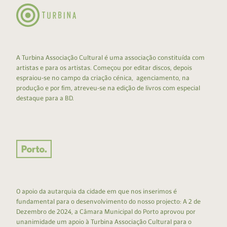
A Turbina Associação Cultural é uma associação constituída com
artistas e para os artistas. Começou por editar discos, depois
espraiou-se no campo da criação cénica, agenciamento, na
produção e por fim, atreveu-se na edição de livros com especial
destaque para a BD.
O apoio da autarquia da cidade em que nos inserimos é
fundamental para o desenvolvimento do nosso projecto: A 2 de
Dezembro de 2024, a Câmara Municipal do Porto aprovou por
unanimidade um apoio à Turbina Associação Cultural para o