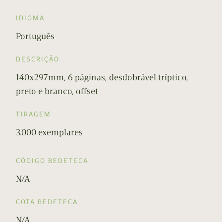
IDIOMA
Português
DESCRIÇÃO
140x297mm, 6 páginas, desdobrável tríptico,
preto e branco, offset
TIRAGEM
3.000 exemplares
CÓDIGO BEDETECA
N/A
COTA BEDETECA
N/A