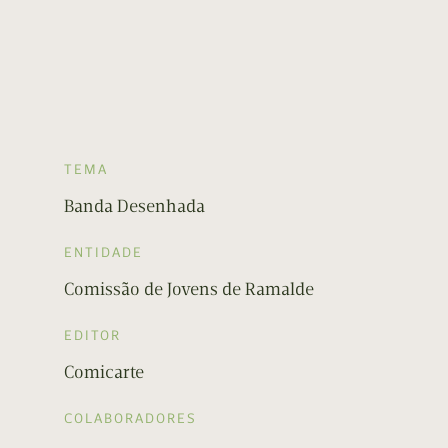
TEMA
Banda Desenhada
ENTIDADE
Comissão de Jovens de Ramalde
EDITOR
Comicarte
COLABORADORES