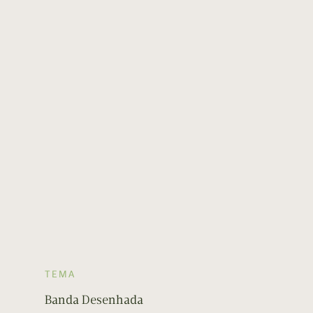
TEMA
Banda Desenhada