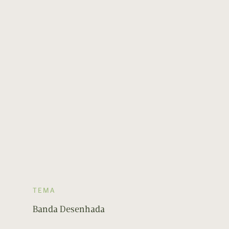
TEMA
Banda Desenhada