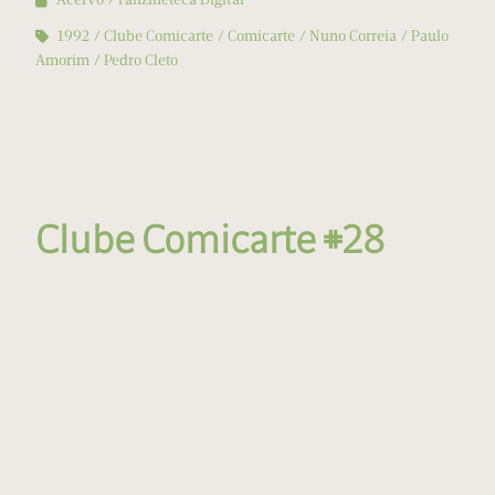
1992
Clube Comicarte
Comicarte
Nuno Correia
Paulo
Amorim
Pedro Cleto
Clube Comicarte #28