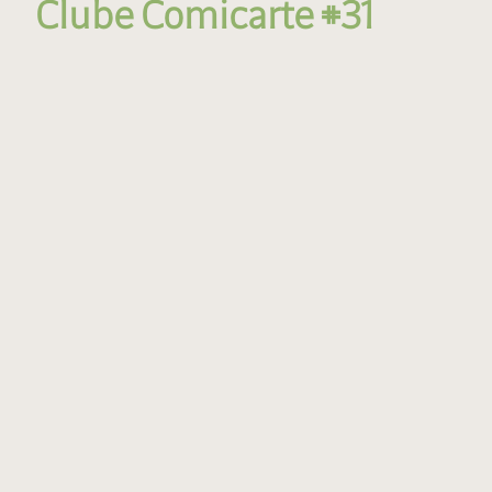
Clube Comicarte #31