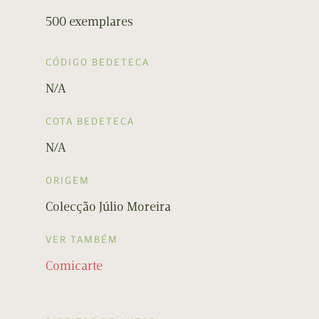
500 exemplares
CÓDIGO BEDETECA
N/A
COTA BEDETECA
N/A
ORIGEM
Colecção Júlio Moreira
VER TAMBÉM
Comicarte