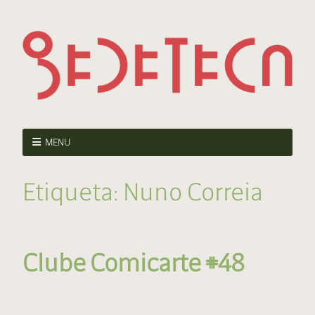
MENU
Etiqueta:
Nuno Correia
Clube Comicarte #48