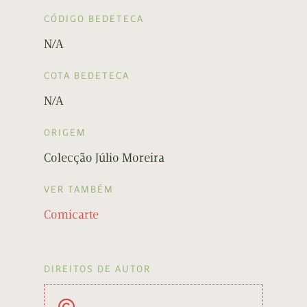
CÓDIGO BEDETECA
N/A
COTA BEDETECA
N/A
ORIGEM
Colecção Júlio Moreira
VER TAMBÉM
Comicarte
DIREITOS DE AUTOR