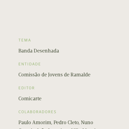
TEMA
Banda Desenhada
ENTIDADE
Comissão de Jovens de Ramalde
EDITOR
Comicarte
COLABORADORES
Paulo Amorim, Pedro Cleto, Nuno