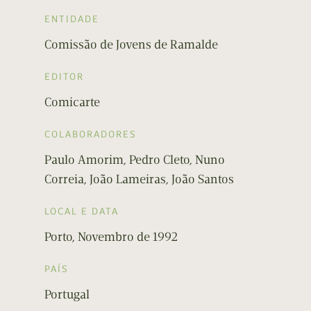
ENTIDADE
Comissão de Jovens de Ramalde
EDITOR
Comicarte
COLABORADORES
Paulo Amorim, Pedro Cleto, Nuno
Correia, João Lameiras, João Santos
LOCAL E DATA
Porto, Novembro de 1992
PAÍS
Portugal