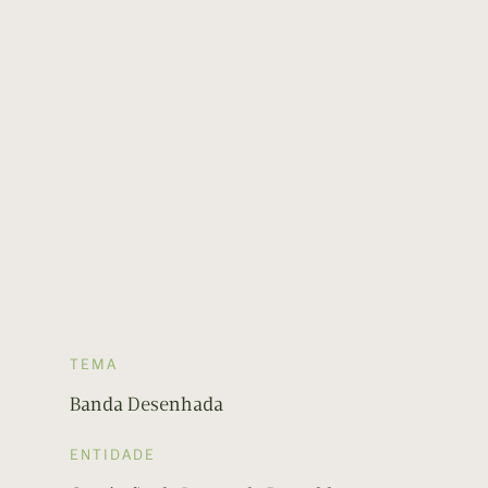
TEMA
Banda Desenhada
ENTIDADE