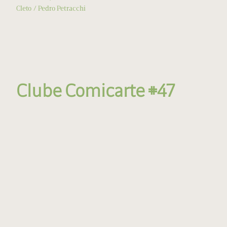
Cleto
Pedro Petracchi
Clube Comicarte #47