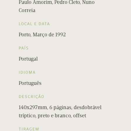
Paulo Amorim, Pedro Cleto, Nuno
Correia
LOCAL E DATA
Porto, Março de 1992
PAÍS
Portugal
IDIOMA
Português
DESCRIÇÃO
140x297mm, 6 páginas, desdobrável
tríptico, preto e branco, offset
TIRAGEM