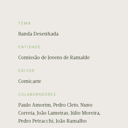
TEMA
Banda Desenhada
ENTIDADE
Comissão de Jovens de Ramalde
EDITOR
Comicarte
COLABORADORES
Paulo Amorim, Pedro Cleto, Nuno
Correia, João Lameiras, Júlio Moreira,
Pedro Petracchi, João Ramalho