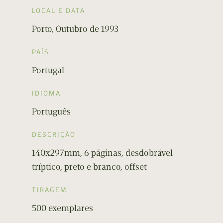
LOCAL E DATA
Porto, Outubro de 1993
PAÍS
Portugal
IDIOMA
Português
DESCRIÇÃO
140x297mm, 6 páginas, desdobrável
tríptico, preto e branco, offset
TIRAGEM
500 exemplares