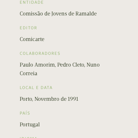
ENTIDADE
Comissão de Jovens de Ramalde
EDITOR
Comicarte
COLABORADORES
Paulo Amorim, Pedro Cleto, Nuno
Correia
LOCAL E DATA
Porto, Novembro de 1991
PAÍS
Portugal