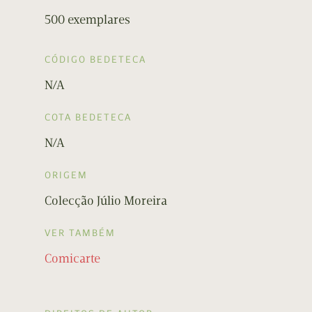
500 exemplares
CÓDIGO BEDETECA
N/A
COTA BEDETECA
N/A
ORIGEM
Colecção Júlio Moreira
VER TAMBÉM
Comicarte