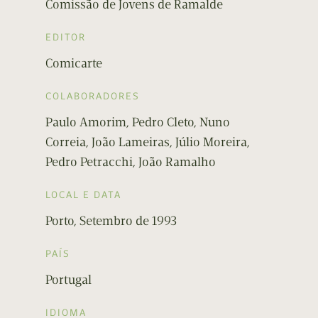
Comissão de Jovens de Ramalde
EDITOR
Comicarte
COLABORADORES
Paulo Amorim, Pedro Cleto, Nuno
Correia, João Lameiras, Júlio Moreira,
Pedro Petracchi, João Ramalho
LOCAL E DATA
Porto, Setembro de 1993
PAÍS
Portugal
IDIOMA