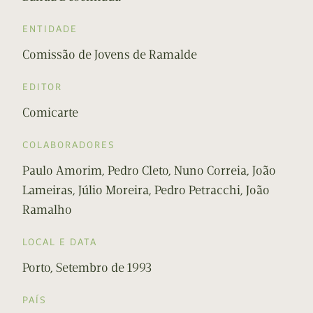
ENTIDADE
Comissão de Jovens de Ramalde
EDITOR
Comicarte
COLABORADORES
Paulo Amorim, Pedro Cleto, Nuno Correia, João
Lameiras, Júlio Moreira, Pedro Petracchi, João
Ramalho
LOCAL E DATA
Porto, Setembro de 1993
PAÍS