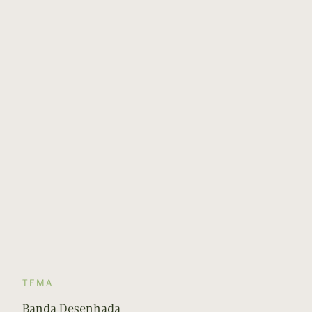
TEMA
Banda Desenhada