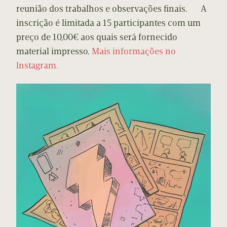
reunião dos trabalhos e observações finais. A
inscrição é limitada a 15 participantes com um
preço de 10,00€ aos quais será fornecido
material impresso.
Mais informações no
Instagram.