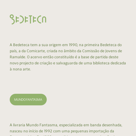
A Bedeteca tem a sua origem em 1990, na primeira Bedeteca do
país, a da Comicarte, criada no âmbito da Comissão de Jovens de
Ramalde. O acervo então constituído é a base de partida deste
novo projecto de criação e salvaguarda de uma biblioteca dedicada
à nona arte.
A livraria Mundo Fantasma, especializada em banda desenhada,
nasceu no início de 1992 com uma pequenas importação da