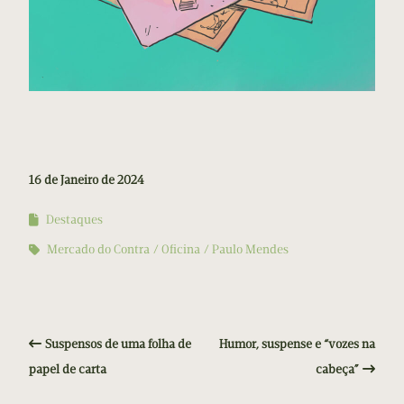
16 de Janeiro de 2024
Destaques
Mercado do Contra
Oficina
Paulo Mendes
Suspensos de uma folha de
Humor, suspense e “vozes na
papel de carta
cabeça”