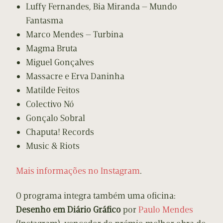
Luffy Fernandes, Bia Miranda — Mundo
Fantasma
Marco Mendes — Turbina
Magma Bruta
Miguel Gonçalves
Massacre e Erva Daninha
Matilde Feitos
Colectivo Nó
Gonçalo Sobral
Chaputa! Records
Music & Riots
Mais informações no Instagram
.
O programa integra também uma oficina:
Desenho em Diário Gráfico
por
Paulo Mendes