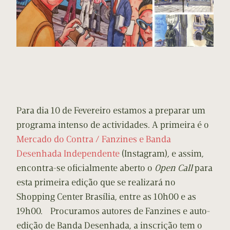
Para dia 10 de Fevereiro estamos a preparar um
programa intenso de actividades. A primeira é o
Mercado do Contra / Fanzines e Banda
Desenhada Independente
(Instagram), e assim,
encontra-se oficialmente aberto o
Open Call
para
esta primeira edição que se realizará no
Shopping Center Brasília, entre as 10h00 e as
19h00. Procuramos autores de Fanzines e auto-
edição de Banda Desenhada, a inscrição tem o