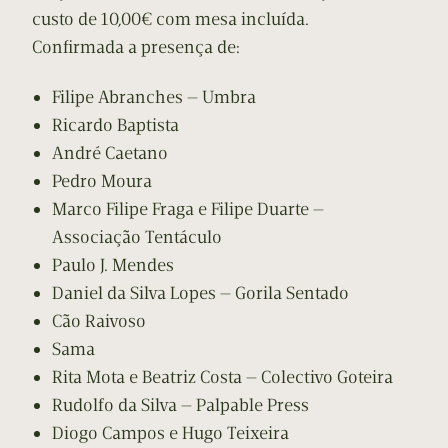
custo de 10,00€ com mesa incluída.
Confirmada a presença de:
Filipe Abranches — Umbra
Ricardo Baptista
André Caetano
Pedro Moura
Marco Filipe Fraga e Filipe Duarte —
Associação Tentáculo
Paulo J. Mendes
Daniel da Silva Lopes — Gorila Sentado
Cão Raivoso
Sama
Rita Mota e Beatriz Costa — Colectivo Goteira
Rudolfo da Silva — Palpable Press
Diogo Campos e Hugo Teixeira