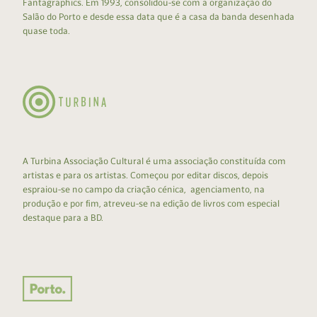
Fantagraphics. Em 1993, consolidou-se com a organização do
Salão do Porto e desde essa data que é a casa da banda desenhada
quase toda.
A Turbina Associação Cultural é uma associação constituída com
artistas e para os artistas. Começou por editar discos, depois
espraiou-se no campo da criação cénica, agenciamento, na
produção e por fim, atreveu-se na edição de livros com especial
destaque para a BD.