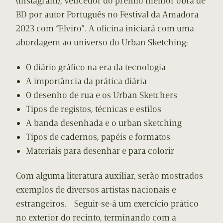
(Instagram), vencedor do prémio melhor obra de
BD por autor Português no Festival da Amadora
2023 com “Elviro”. A oficina iniciará com uma
abordagem ao universo do Urban Sketching:
O diário gráfico na era da tecnologia
A importância da prática diária
O desenho de rua e os Urban Sketchers
Tipos de registos, técnicas e estilos
A banda desenhada e o urban sketching
Tipos de cadernos, papéis e formatos
Materiais para desenhar e para colorir
Com alguma literatura auxiliar, serão mostrados
exemplos de diversos artistas nacionais e
estrangeiros. Seguir-se-á um exercício prático
no exterior do recinto, terminando com a