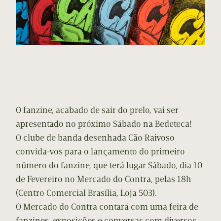
O fanzine, acabado de sair do prelo, vai ser
apresentado no próximo Sábado na Bedeteca!
O clube de banda desenhada Cão Raivoso
convida-vos para o lançamento do primeiro
número do fanzine, que terá lugar Sábado, dia 10
de Fevereiro no Mercado do Contra, pelas 18h
(Centro Comercial Brasília, Loja 503).
O Mercado do Contra contará com uma feira de
fanzines, exposições e conversas com diversos