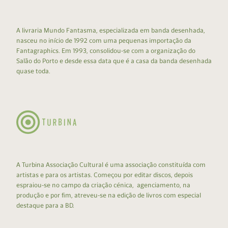
A livraria Mundo Fantasma, especializada em banda desenhada,
nasceu no início de 1992 com uma pequenas importação da
Fantagraphics. Em 1993, consolidou-se com a organização do
Salão do Porto e desde essa data que é a casa da banda desenhada
quase toda.
A Turbina Associação Cultural é uma associação constituída com
artistas e para os artistas. Começou por editar discos, depois
espraiou-se no campo da criação cénica, agenciamento, na
produção e por fim, atreveu-se na edição de livros com especial
destaque para a BD.