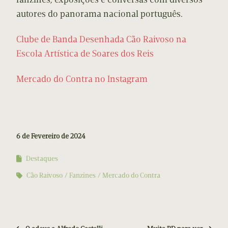
autores do panorama nacional português.
Clube de Banda Desenhada Cão Raivoso na
Escola Artística de Soares dos Reis
Mercado do Contra no Instagram
6 de Fevereiro de 2024
Destaques
Cão Raivoso
Fanzines
Mercado do Contra