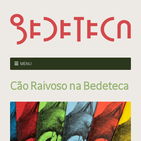
MENU
Cão Raivoso na Bedeteca