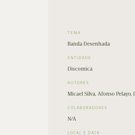
TEMA
Banda Desenhada
ENTIDADE
Discomica
AUTORES
Micael Silva, Afonso Pelayo, 
COLABORADORES
N/A
LOCAL E DATA