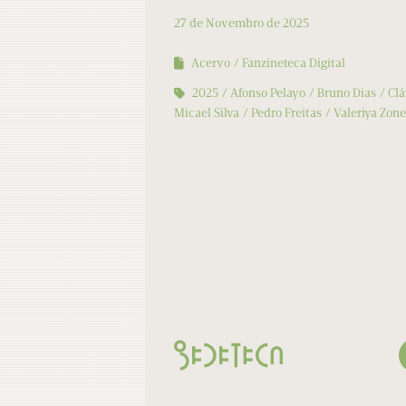
27 de Novembro de 2025
Acervo
Fanzineteca Digital
2025
Afonso Pelayo
Bruno Dias
Clá
Micael Silva
Pedro Freitas
Valeriya Zon