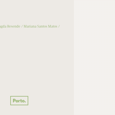
gda Resende
Mariana Santos Matos