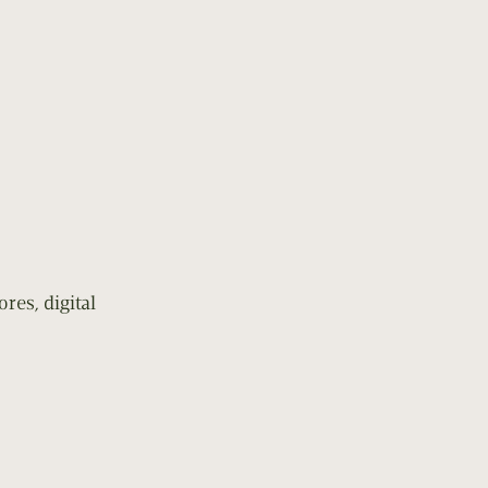
res, digital