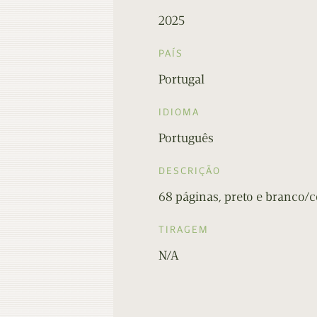
2025
PAÍS
Portugal
IDIOMA
Português
DESCRIÇÃO
68 páginas, preto e branco/co
TIRAGEM
N/A