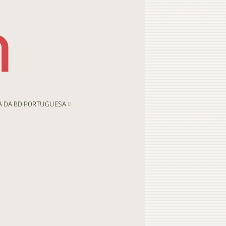
A DA BD PORTUGUESA