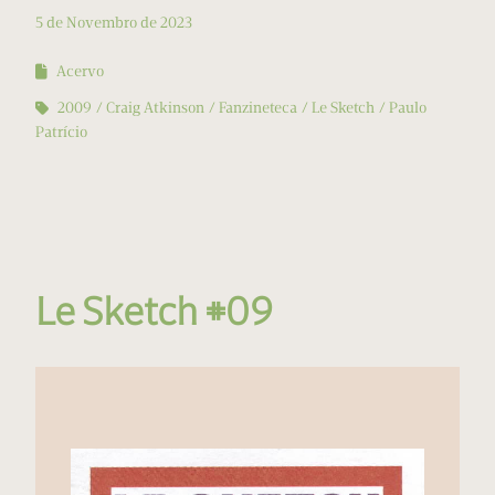
5 de Novembro de 2023
Acervo
2009
Craig Atkinson
Fanzineteca
Le Sketch
Paulo
Patrício
Le Sketch #09