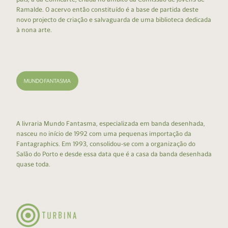
Ramalde. O acervo então constituído é a base de partida deste
novo projecto de criação e salvaguarda de uma biblioteca dedicada
à nona arte.
A livraria Mundo Fantasma, especializada em banda desenhada,
nasceu no início de 1992 com uma pequenas importação da
Fantagraphics. Em 1993, consolidou-se com a organização do
Salão do Porto e desde essa data que é a casa da banda desenhada
quase toda.