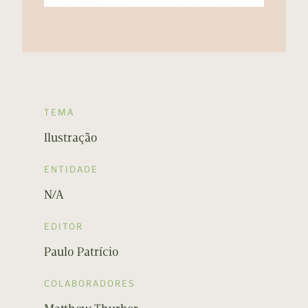
TEMA
Ilustração
ENTIDADE
N/A
EDITOR
Paulo Patrício
COLABORADORES