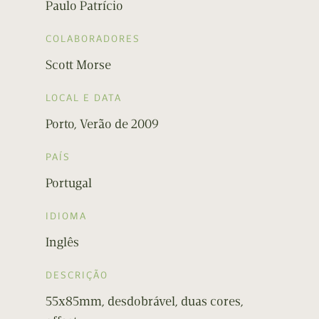
Paulo Patrício
COLABORADORES
Scott Morse
LOCAL E DATA
Porto, Verão de 2009
PAÍS
Portugal
IDIOMA
Inglês
DESCRIÇÃO
55x85mm, desdobrável, duas cores,