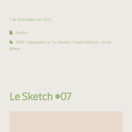
5 de Novembro de 2023
Acervo
2009
Fanzineteca
Le Sketch
Paulo Patrício
Scott
Morse
Le Sketch #07