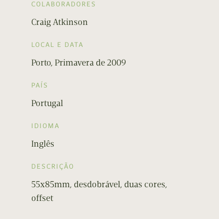
COLABORADORES
Craig Atkinson
LOCAL E DATA
Porto, Primavera de 2009
PAÍS
Portugal
IDIOMA
Inglês
DESCRIÇÃO
55x85mm, desdobrável, duas cores,
offset