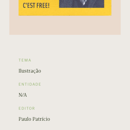
TEMA
Ilustração
ENTIDADE
N/A
EDITOR
Paulo Patrício