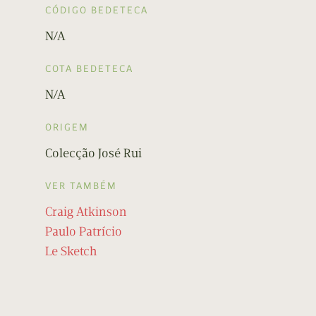
CÓDIGO BEDETECA
N/A
COTA BEDETECA
N/A
ORIGEM
Colecção José Rui
VER TAMBÉM
Craig Atkinson
Paulo Patrício
Le Sketch