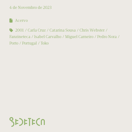
4 de Novembro de 2023
Acervo
2001
Carla Cruz
Catarina Sousa
Chris Webster
Fanzineteca
Isabel Carvalho
Miguel Carneiro
Pedro Nora
Porto
Portugal
Toko