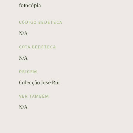
fotocópia
CÓDIGO BEDETECA
N/A
COTA BEDETECA
N/A
ORIGEM
Colecção José Rui
VER TAMBÉM
N/A