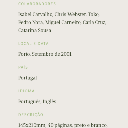
COLABORADORES
Isabel Carvalho, Chris Webster, Toko,
Pedro Nora, Miguel Carneiro, Carla Cruz,
Catarina Sousa
LOCAL E DATA
Porto, Setembro de 2001
PAÍS
Portugal
IDIOMA
Português, Inglês
DESCRIÇÃO
145x210mm, 40 páginas, preto e branco,