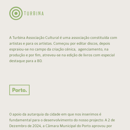
A Turbina Associação Cultural é uma associação constituída com
artistas e para os artistas. Começou por editar discos, depois
espraiou-se no campo da criação cénica, agenciamento, na
produção e por fim, atreveu-se na edição de livros com especial
destaque para a BD.
O apoio da autarquia da cidade em que nos inserimos é
fundamental para o desenvolvimento do nosso projecto: A 2 de
Dezembro de 2024, a Câmara Municipal do Porto aprovou por