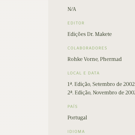
N/A
EDITOR
Edições Dr. Makete
COLABORADORES
Rohke Vorne, Phermad
LOCAL E DATA
1ª. Edição, Setembro de 2002
2ª. Edição, Novembro de 200
PAÍS
Portugal
IDIOMA