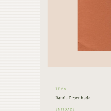
TEMA
Banda Desenhada
ENTIDADE