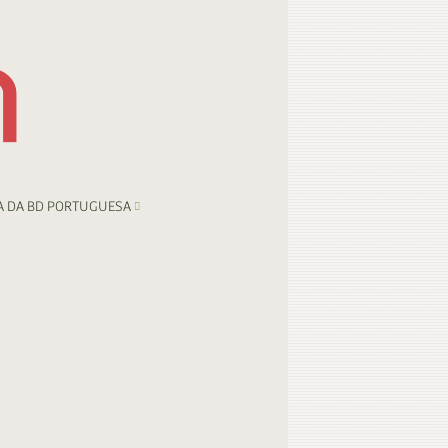
A DA BD PORTUGUESA