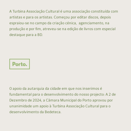
A Turbina Associação Cultural é uma associação constituída com
artistas e para os artistas. Começou por editar discos, depois
espraiou-se no campo da criação cénica, agenciamento, na
produção e por fim, atreveu-se na edição de livros com especial
destaque para a BD.
O apoio da autarquia da cidade em que nos inserimos é
fundamental para o desenvolvimento do nosso projecto: A 2 de
Dezembro de 2024, a Câmara Municipal do Porto aprovou por
unanimidade um apoio à Turbina Associação Cultural para o
desenvolvimento da Bedeteca.