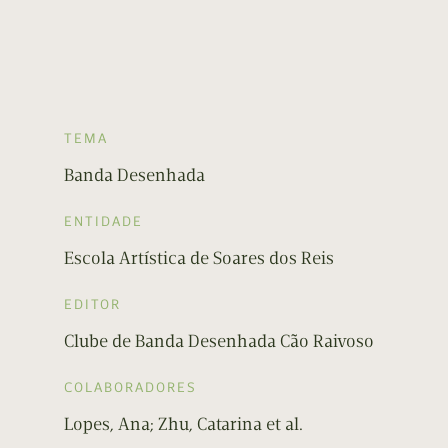
TEMA
Banda Desenhada
ENTIDADE
Escola Artística de Soares dos Reis
EDITOR
Clube de Banda Desenhada Cão Raivoso
COLABORADORES
Lopes, Ana; Zhu, Catarina et al.