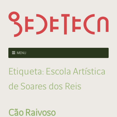
MENU
Etiqueta:
Escola Artística
de Soares dos Reis
Cão Raivoso