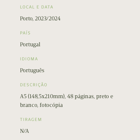
LOCAL E DATA
Porto, 2023/2024
PAÍS
Portugal
IDIOMA
Português
DESCRIÇÃO
A5 (148,5x210mm), 48 páginas, preto e
branco, fotocópia
TIRAGEM
N/A