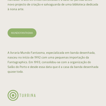
novo projecto de criação e salvaguarda de uma biblioteca dedicada
à nona arte.
A livraria Mundo Fantasma, especializada em banda desenhada,
nasceu no início de 1992 com uma pequenas importação da
Fantagraphics. Em 1993, consolidou-se com a organização do
Salão do Porto e desde essa data que é a casa da banda desenhada
quase toda.