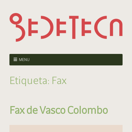
MENU
Etiqueta:
Fax
Fax de Vasco Colombo