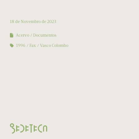
18 de Novembro de 2023
Acervo
Documentos
1996
Fax
Vasco Colombo