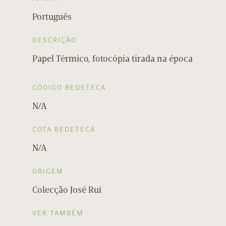
Português
DESCRIÇÃO
Papel Térmico, fotocópia tirada na época
CÓDIGO BEDETECA
N/A
COTA BEDETECA
N/A
ORIGEM
Colecção José Rui
VER TAMBÉM