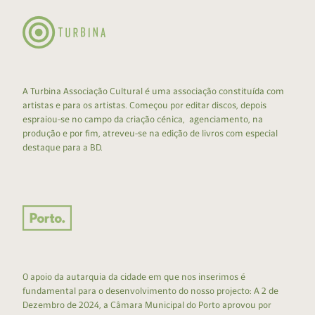
A Turbina Associação Cultural é uma associação constituída com
artistas e para os artistas. Começou por editar discos, depois
espraiou-se no campo da criação cénica, agenciamento, na
produção e por fim, atreveu-se na edição de livros com especial
destaque para a BD.
O apoio da autarquia da cidade em que nos inserimos é
fundamental para o desenvolvimento do nosso projecto: A 2 de
Dezembro de 2024, a Câmara Municipal do Porto aprovou por