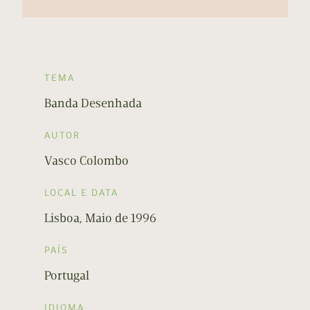
TEMA
Banda Desenhada
AUTOR
Vasco Colombo
LOCAL E DATA
Lisboa, Maio de 1996
PAÍS
Portugal
IDIOMA