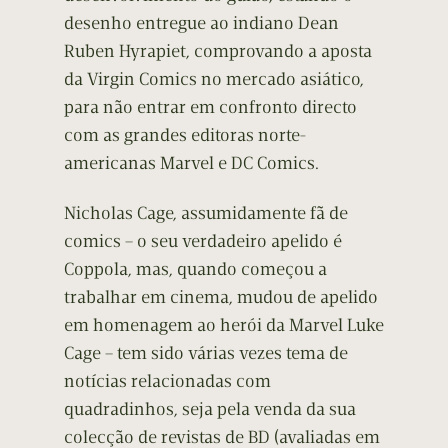
desenho entregue ao indiano Dean
Ruben Hyrapiet, comprovando a aposta
da Virgin Comics no mercado asiático,
para não entrar em confronto directo
com as grandes editoras norte-
americanas Marvel e DC Comics.
Nicholas Cage, assumidamente fã de
comics – o seu verdadeiro apelido é
Coppola, mas, quando começou a
trabalhar em cinema, mudou de apelido
em homenagem ao herói da Marvel Luke
Cage – tem sido várias vezes tema de
notícias relacionadas com
quadradinhos, seja pela venda da sua
colecção de revistas de BD (avaliadas em