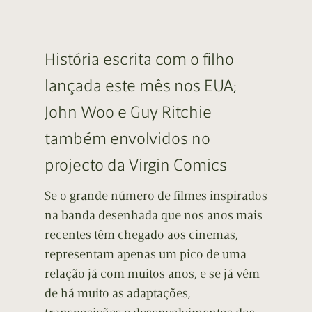
História escrita com o filho
lançada este mês nos EUA;
John Woo e Guy Ritchie
também envolvidos no
projecto da Virgin Comics
Se o grande número de filmes inspirados
na banda desenhada que nos anos mais
recentes têm chegado aos cinemas,
representam apenas um pico de uma
relação já com muitos anos, e se já vêm
de há muito as adaptações,