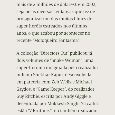
mais de 2 milhões de dólares), em 2002,
seja pelas diversas tentativas que fez de
protagonizar um dos muitos filmes de
super-heróis estreados nos últimos
anos, o que acabou por acontecer no
recente “Motoqueiro Fantasma”.
A colecção “Directors Cut” publicou já
dois volumes de “Snake Woman”, uma
super-heroína imaginada pelo realizador
indiano Shekhar Kapur, desenvolvida
em parceria com Zeb Wells e Michael
Gaydos, e “Game Keeper”, do realizador
Guy Ritchie, escrita por Andy Giggle e
desenhada por Mukkesh Singh. Na calha
estão “7 Brothers”, do também realizador