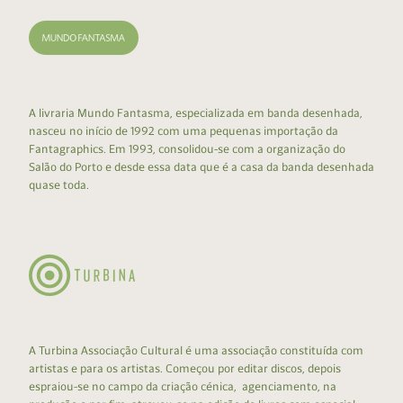
A livraria Mundo Fantasma, especializada em banda desenhada,
nasceu no início de 1992 com uma pequenas importação da
Fantagraphics. Em 1993, consolidou-se com a organização do
Salão do Porto e desde essa data que é a casa da banda desenhada
quase toda.
A Turbina Associação Cultural é uma associação constituída com
artistas e para os artistas. Começou por editar discos, depois
espraiou-se no campo da criação cénica, agenciamento, na