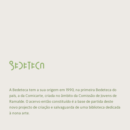
A Bedeteca tem a sua origem em 1990, na primeira Bedeteca do
país, a da Comicarte, criada no âmbito da Comissão de Jovens de
Ramalde. O acervo então constituído é a base de partida deste
novo projecto de criação e salvaguarda de uma biblioteca dedicada
à nona arte.