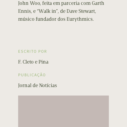
John Woo, feita em parceria com Garth
Ennis, e “Walk in”, de Dave Stewart,
músico fundador dos Eurythmics.
ESCRITO POR
F. Cleto e Pina
PUBLICAÇÃO
Jornal de Notícias