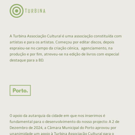
A Turbina Associação Cultural é uma associação constituída com
artistas e para os artistas. Começou por editar discos, depois
espraiou-se no campo da criação cénica, agenciamento, na
produção e por fim, atreveu-se na edição de livros com especial
destaque para a BD.
O apoio da autarquia da cidade em que nos inserimos é
fundamental para o desenvolvimento do nosso projecto: A 2 de
Dezembro de 2024, a Câmara Municipal do Porto aprovou por
unanimidade um apoio à Turbina Associação Cultural para o