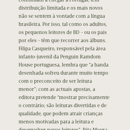
distribuição limitada e os mais novos
não se sentem à vontade com a língua
brasileira. Por isso, tal como os adultos,
os pequenos leitores de BD – ou os pais
por eles – têm que recorrer aos álbuns.
Filipa Casqueiro, responsável pela área
infanto-juvenil da Penguin Ramdom
House portuguesa, lembra que “a banda
desenhada sofreu durante muito tempo
com o preconceito de ser leitura
menor”; com as actuais apostas, a
editora pretende “mostrar precisamente
o contrário; são leituras divertidas e de
qualidade, que podem atrair crianças
menos motivadas para a leitura e
desenvolver novos leitores”. Rita Moura,