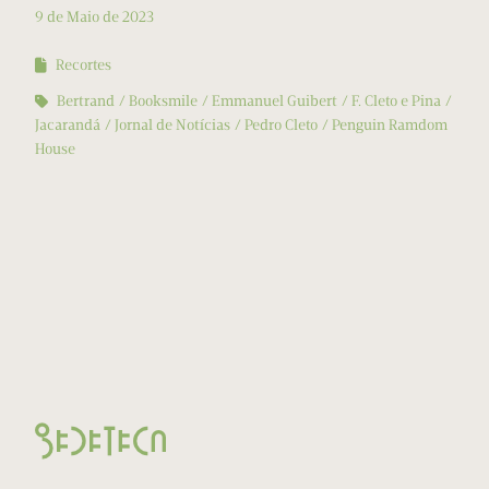
9 de Maio de 2023
Recortes
Bertrand
Booksmile
Emmanuel Guibert
F. Cleto e Pina
Jacarandá
Jornal de Notícias
Pedro Cleto
Penguin Ramdom
House