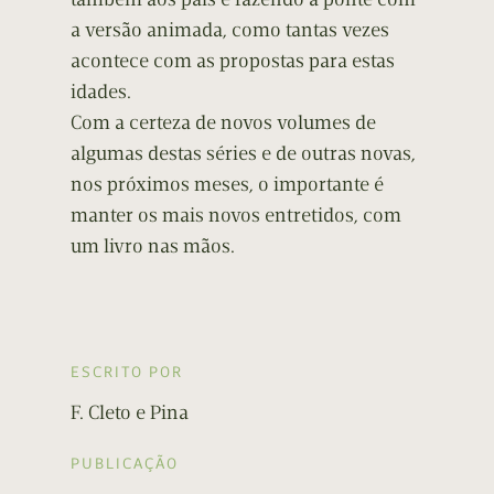
a versão animada, como tantas vezes
acontece com as propostas para estas
idades.
Com a certeza de novos volumes de
algumas destas séries e de outras novas,
nos próximos meses, o importante é
manter os mais novos entretidos, com
um livro nas mãos.
ESCRITO POR
F. Cleto e Pina
PUBLICAÇÃO