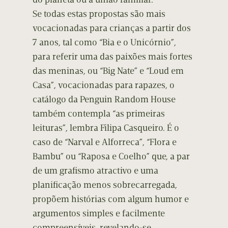
Se todas estas propostas são mais
vocacionadas para crianças a partir dos
7 anos, tal como “Bia e o Unicórnio”,
para referir uma das paixões mais fortes
das meninas, ou “Big Nate” e “Loud em
Casa”, vocacionadas para rapazes, o
catálogo da Penguin Random House
também contempla “as primeiras
leituras”, lembra Filipa Casqueiro. É o
caso de “Narval e Alforreca”, “Flora e
Bambu” ou “Raposa e Coelho” que, a par
de um grafismo atractivo e uma
planificação menos sobrecarregada,
propõem histórias com algum humor e
argumentos simples e facilmente
compreensíveis, revelando-se