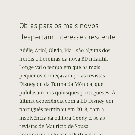
Obras para os mais novos
despertam interesse crescente
Adéle, Ariol, Olívia, Bia… são alguns dos
heróis e heroínas da nova BD infantil.
Longe vai o tempo em que os mais
pequenos começavam pelas revistas
Disney ou da Turma da Mônica, que
pululavam nos quiosques portugueses. A
última experiência com a BD Disney em
português terminou em 2018, com a
insolvência da editora Goody e, se as
revistas de Maurício de Sousa
continuam a chegar a Portugal, têm