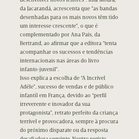
da Jacarandá, acrescenta que “as bandas
desenhadas para os mais novos têm tido
um interesse crescente”, o que é
complementado por Ana Pais, da
Bertrand, ao afirmar que a editora “tenta
acompanhar os sucessos e tendências
internacionais nas áreas do livro
infanto-juvenil”.
Isso explica a escolha de “A Incrível
Adéle”, sucesso de vendas e de público
infantil em França, devido ao “perfil
irreverente e inovador da sua
protagonista”, retrato perfeito da criança
terrível e provocadora, sempre à procura
do próximo disparate ou da resposta
desafiadora seguinte. Noutro registo,