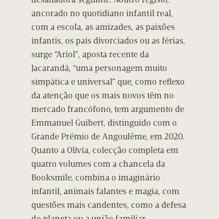
ancorado no quotidiano infantil real,
com a escola, as amizades, as paixões
infantis, os pais divorciados ou as férias,
surge “Ariol”, aposta recente da
Jacarandá, “uma personagem muito
simpática e universal” que, como reflexo
da atenção que os mais novos têm no
mercado francófono, tem argumento de
Emmanuel Guibert, distinguido com o
Grande Prémio de Angoulême, em 2020.
Quanto a Olívia, colecção completa em
quatro volumes com a chancela da
Booksmile, combina o imaginário
infantil, animais falantes e magia, com
questões mais candentes, como a defesa
do planeta ou a união familiar.