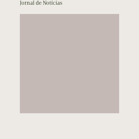
Jornal de Notícias