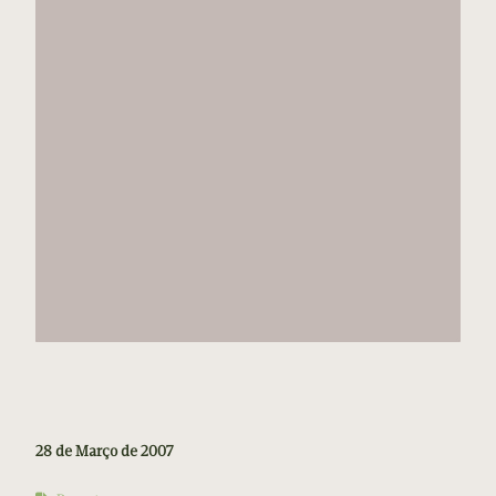
28 de Março de 2007