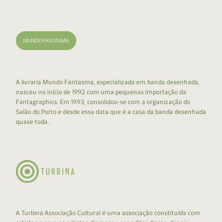
A livraria Mundo Fantasma, especializada em banda desenhada,
nasceu no início de 1992 com uma pequenas importação da
Fantagraphics. Em 1993, consolidou-se com a organização do
Salão do Porto e desde essa data que é a casa da banda desenhada
quase toda.
A Turbina Associação Cultural é uma associação constituída com