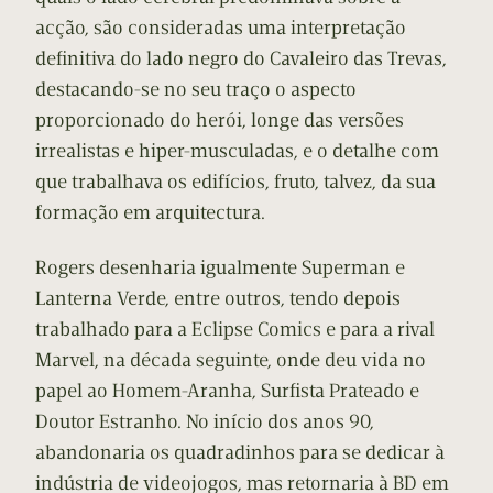
acção, são consideradas uma interpretação
definitiva do lado negro do Cavaleiro das Trevas,
destacando-se no seu traço o aspecto
proporcionado do herói, longe das versões
irrealistas e hiper-musculadas, e o detalhe com
que trabalhava os edifícios, fruto, talvez, da sua
formação em arquitectura.
Rogers desenharia igualmente Superman e
Lanterna Verde, entre outros, tendo depois
trabalhado para a Eclipse Comics e para a rival
Marvel, na década seguinte, onde deu vida no
papel ao Homem-Aranha, Surfista Prateado e
Doutor Estranho. No início dos anos 90,
abandonaria os quadradinhos para se dedicar à
indústria de videojogos, mas retornaria à BD em