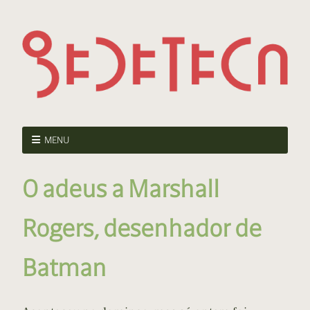
MENU
O adeus a Marshall
Rogers, desenhador de
Batman