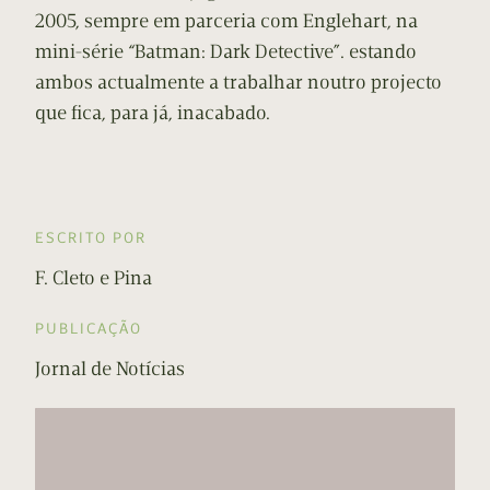
2005, sempre em parceria com Englehart, na
mini-série “Batman: Dark Detective”. estando
ambos actualmente a trabalhar noutro projecto
que fica, para já, inacabado.
ESCRITO POR
F. Cleto e Pina
PUBLICAÇÃO
Jornal de Notícias