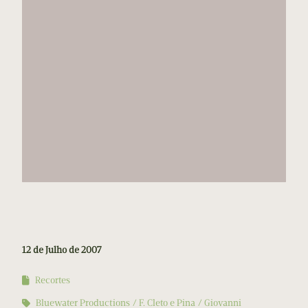
12 de Julho de 2007
Recortes
Bluewater Productions
F. Cleto e Pina
Giovanni