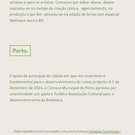
artistas e para os artistas. Começou por editar discos, depois
espraiou-se no campo da criação cénica, agenciamento, na
produção e por fim, atreveu-se na edição de livros com especial
destaque para a BD.
O apoio da autarquia da cidade em que nos inserimos é
fundamental para o desenvolvimento do nosso projecto: A 2 de
Dezembro de 2024, a Câmara Municipal do Porto aprovou por
unanimidade um apoio à Turbina Associação Cultural para o
desenvolvimento da Bedeteca.
Este trabalho está licenciado com uma Licença
Creative Commons -