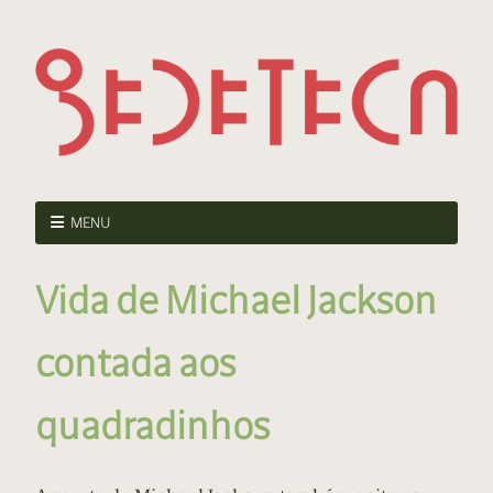
MENU
Vida de Michael Jackson
contada aos
quadradinhos