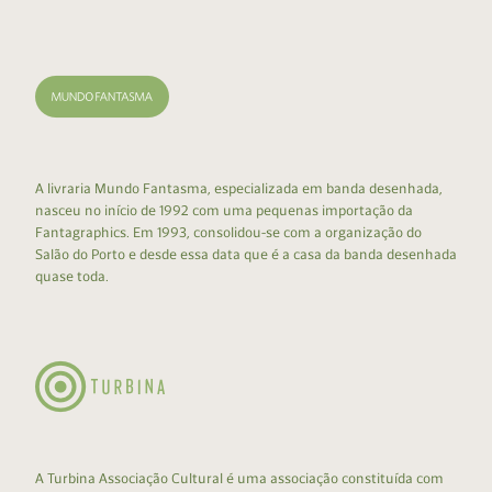
A livraria Mundo Fantasma, especializada em banda desenhada,
nasceu no início de 1992 com uma pequenas importação da
Fantagraphics. Em 1993, consolidou-se com a organização do
Salão do Porto e desde essa data que é a casa da banda desenhada
quase toda.
A Turbina Associação Cultural é uma associação constituída com