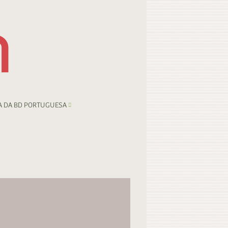
A DA BD PORTUGUESA